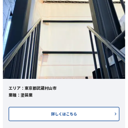
エリア：東京都武蔵村山市
業種：塗装業
詳しくはこちら