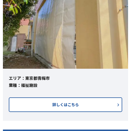
エリア：東京都青梅市
業種：福祉施設
詳しくはこちら