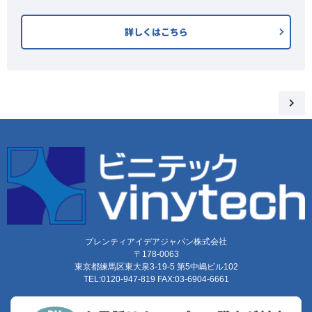
詳しくはこちら
プレンティアイデアジャパン株式会社
〒178-0063
東京都練馬区東大泉3-19-5 第5中嶋ビル102
TEL:0120-947-819 FAX:03-6904-6661