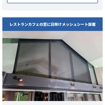
レストランカフェの窓に日除けメッシュシート設置