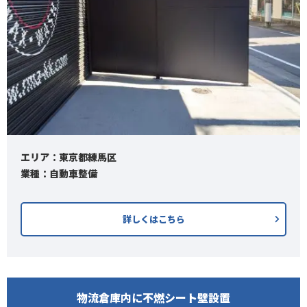
エリア：東京都練馬区
業種：自動車整備
詳しくはこちら
物流倉庫内に不燃シート壁設置