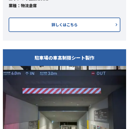
業種：物流倉庫
詳しくはこちら
駐車場の車高制限シート製作