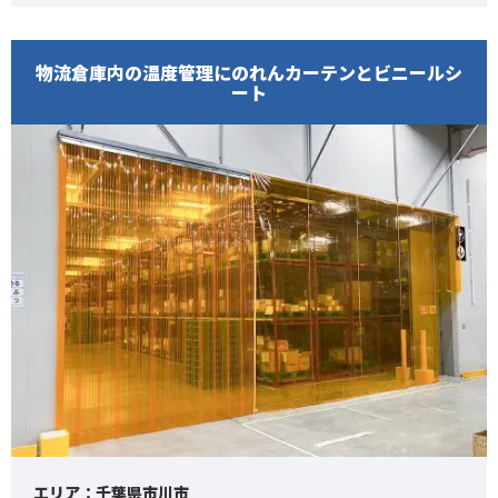
物流倉庫内の温度管理にのれんカーテンとビニールシ
ート
エリア：千葉県市川市