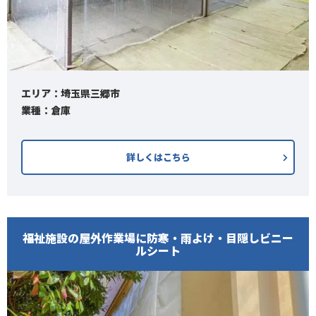
エリア：埼玉県三郷市
業種：倉庫
詳しくはこちら
福祉施設の屋外作業場に防寒・雨よけ・目隠しビニー
ルシート