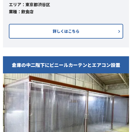
エリア：東京都渋谷区
業種：飲食店
詳しくはこちら
倉庫の中二階下にビニールカーテンとエアコン設置