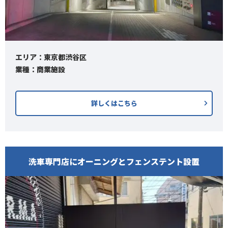
エリア：東京都渋谷区
業種：商業施設
詳しくはこちら
洗車専門店にオーニングとフェンステント設置