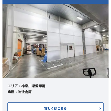
エリア：神奈川県愛甲郡
業種：物流倉庫
詳しくはこちら