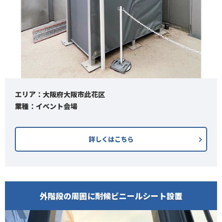
エリア：大阪府大阪市此花区
業種：イベント会場
詳しくはこちら
外階段の周囲に耐候ビニールシート設置