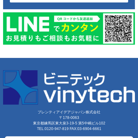
プレンティアイデアジャパン株式会社
〒178-0063
東京都練馬区東大泉3-19-5 第5中嶋ビル102
TEL:0120-947-819 FAX:03-6904-6661