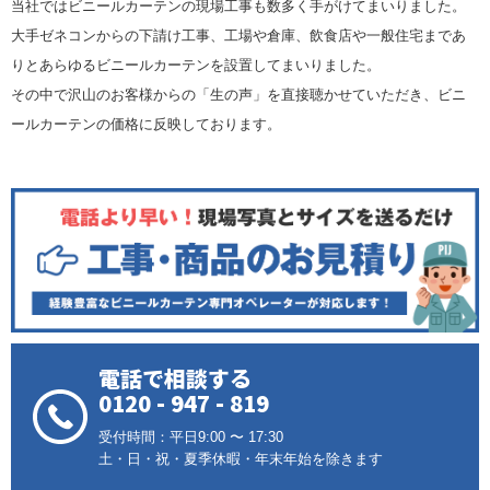
当社ではビニールカーテンの現場工事も数多く手がけてまいりました。
大手ゼネコンからの下請け工事、工場や倉庫、飲食店や一般住宅まであ
りとあらゆるビニールカーテンを設置してまいりました。
その中で沢山のお客様からの「生の声」を直接聴かせていただき、ビニ
ールカーテンの価格に反映しております。
電話で相談する
0120 - 947 - 819
受付時間：平日9:00 〜 17:30
土・日・祝・夏季休暇・年末年始を除きます