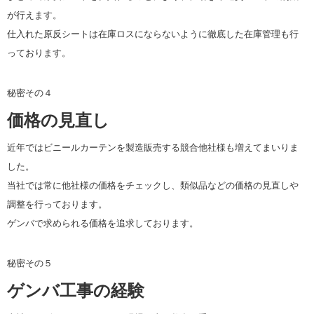
が行えます。
仕入れた原反シートは在庫ロスにならないように徹底した在庫管理も行
っております。
秘密その４
価格の見直し
近年ではビニールカーテンを製造販売する競合他社様も増えてまいりま
した。
当社では常に他社様の価格をチェックし、類似品などの価格の見直しや
調整を行っております。
ゲンバで求められる価格を追求しております。
秘密その５
ゲンバ工事の経験