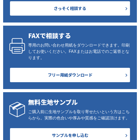
さっそく相談する
FAXで相談する
専用のお問い合わせ用紙をダウンロードできます。印刷
してお使いください。FAXまたはお電話でのご返答とな
ります。
フリー用紙ダウンロード
無料生地サンプル
ご購入前に生地サンプルを取り寄せたいという方はこち
らから。実際の色合いや厚みや質感をご確認頂けます。
サンプルを申し込む