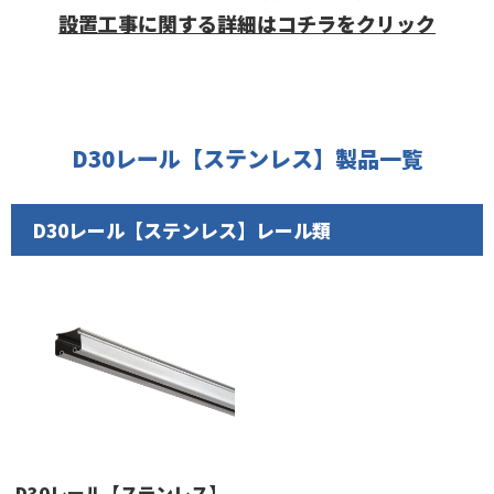
設置工事に関する詳細はコチラをクリック
D30レール【ステンレス】製品一覧
D30レール【ステンレス】レール類
D30レール【ステンレス】