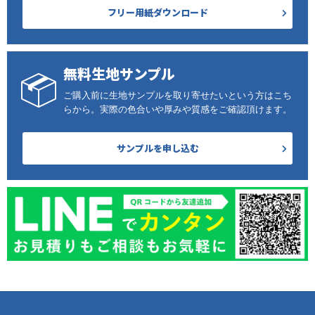
フリー用紙ダウンロード
無料生地サンプル
ご購入前に生地サンプルを取り寄せたいという方はこち
らから。実際の色合いや厚みや質感をご確認頂けます。
サンプルを申し込む