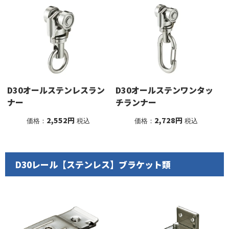
D30オールステンレスラン
D30オールステンワンタッ
ナー
チランナー
2,552円
2,728円
価格：
税込
価格：
税込
D30レール【ステンレス】ブラケット類