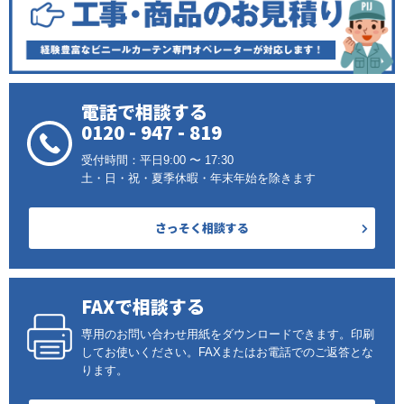
電話で相談する
0120 - 947 - 819
受付時間：平日9:00 〜 17:30
土・日・祝・夏季休暇・年末年始を除きます
さっそく相談する
FAXで相談する
専用のお問い合わせ用紙をダウンロードできます。印刷
してお使いください。FAXまたはお電話でのご返答とな
ります。