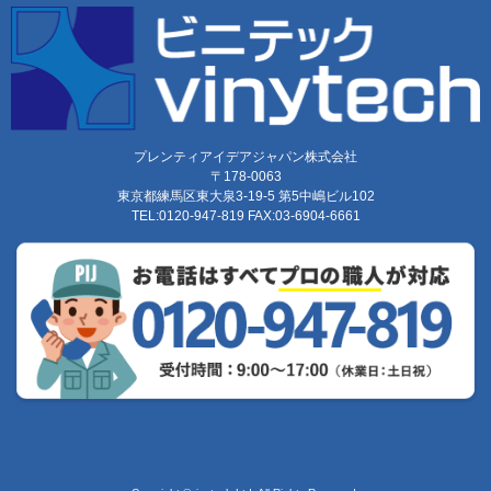
プレンティアイデアジャパン株式会社
〒178-0063
東京都練馬区東大泉3-19-5 第5中嶋ビル102
TEL:0120-947-819 FAX:03-6904-6661