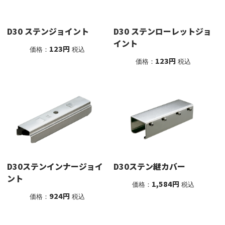
D30 ステンジョイント
D30 ステンローレットジョ
イント
123円
価格：
税込
123円
価格：
税込
D30ステンインナージョイ
D30ステン継カバー
ント
1,584円
価格：
税込
924円
価格：
税込