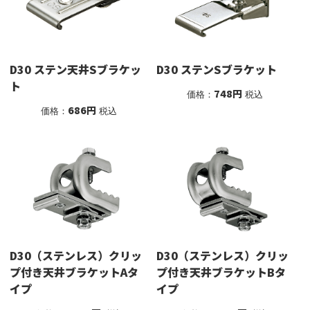
D30 ステン天井Sブラケッ
D30 ステンSブラケット
ト
748円
価格：
税込
686円
価格：
税込
D30（ステンレス）クリッ
D30（ステンレス）クリッ
プ付き天井ブラケットBタ
プ付き天井ブラケットAタ
イプ
イプ