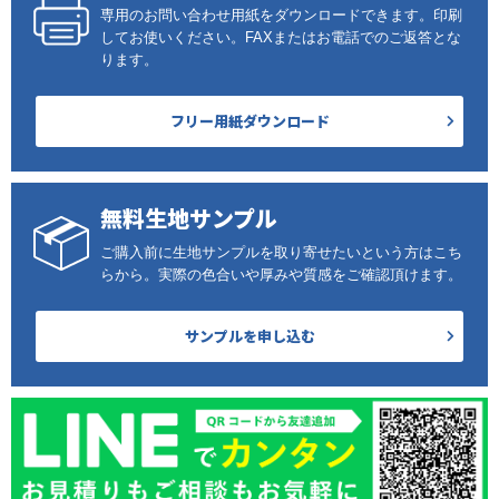
専用のお問い合わせ用紙をダウンロードできます。印刷
してお使いください。FAXまたはお電話でのご返答とな
ります。
フリー用紙ダウンロード
無料生地サンプル
ご購入前に生地サンプルを取り寄せたいという方はこち
らから。実際の色合いや厚みや質感をご確認頂けます。
サンプルを申し込む