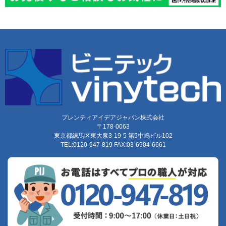
プレンティアイデアジャパン株式会社
〒178-0063
東京都練馬区東大泉3-19-5 第5中嶋ビル102
TEL:0120-947-819 FAX:03-6904-6661