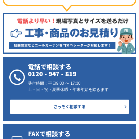
電話で相談する
0120 - 947 - 819
受付時間：平日9:00 〜 17:30
土・日・祝・夏季休暇・年末年始を除きます
さっそく相談する
FAXで相談する