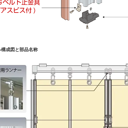
ル構成図と部品名称