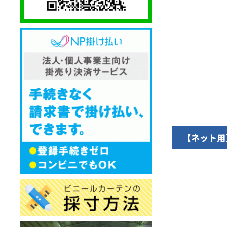
【ネット用