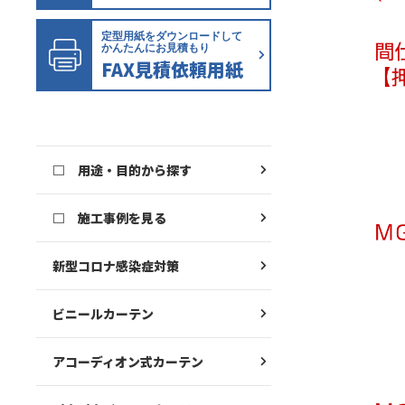
定型用紙をダウンロードして
かんたんにお見積もり
FAX見積依頼用紙
□ 用途・目的から探す
□ 施工事例を見る
新型コロナ感染症対策
ビニールカーテン
アコーディオン式カーテン