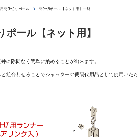
務用間仕切りポール
間仕切ポール【ネット用】一覧
りポール【ネット用】
井に隙間なく簡単に納めることが出来ます。
ルと組合わせることでシャッターの簡易代用品として使用いた