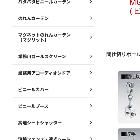
パタパタビニールカーテン
のれんカーテン
マグネットのれんカーテン
【マグリット】
間仕切りポー
業務用ロールスクリーン
業務用アコーディオンドア
ビニールカバー
ビニールブース
高速シートシャッター
溶接フェンス・遮光シート