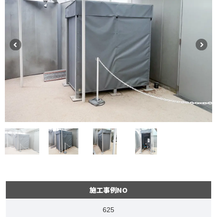
施工事例NO
625