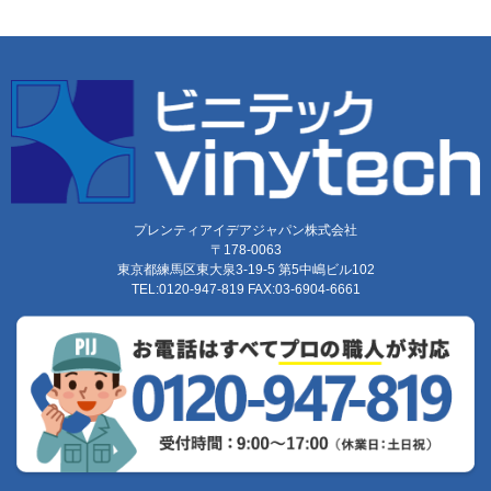
プレンティアイデアジャパン株式会社
〒178-0063
東京都練馬区東大泉3-19-5 第5中嶋ビル102
TEL:0120-947-819 FAX:03-6904-6661