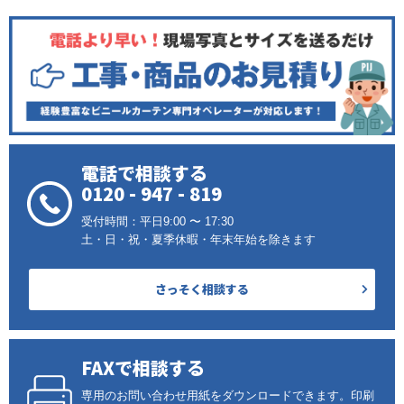
電話で相談する
0120 - 947 - 819
受付時間：平日9:00 〜 17:30
土・日・祝・夏季休暇・年末年始を除きます
さっそく相談する
FAXで相談する
専用のお問い合わせ用紙をダウンロードできます。印刷