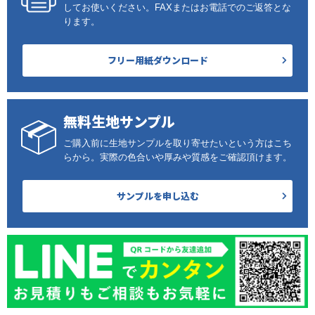
してお使いください。FAXまたはお電話でのご返答とな
ります。
フリー用紙ダウンロード
無料生地サンプル
ご購入前に生地サンプルを取り寄せたいという方はこち
らから。実際の色合いや厚みや質感をご確認頂けます。
サンプルを申し込む