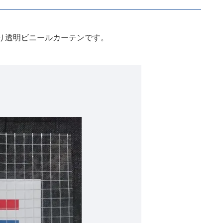
入り透明ビニールカーテンです。