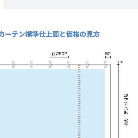
カーテン標準仕上図と価格の見方