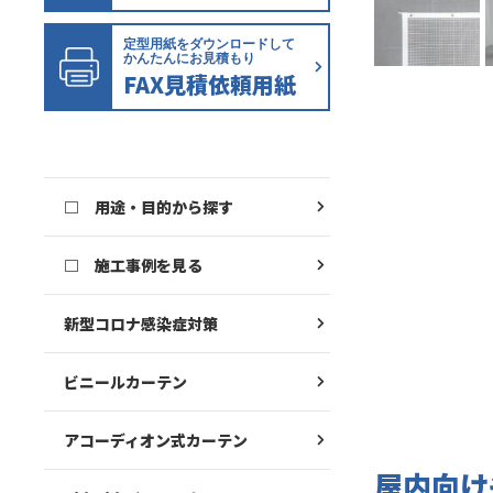
定型用紙をダウンロードして
かんたんにお見積もり
FAX見積依頼用紙
□ 用途・目的から探す
□ 施工事例を見る
新型コロナ感染症対策
ビニールカーテン
アコーディオン式カーテン
屋内向け