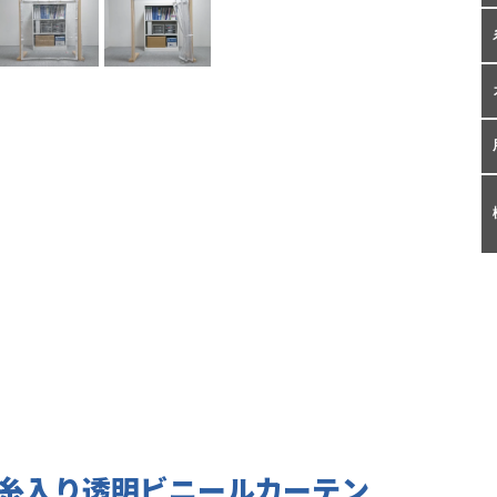
糸入り透明ビニールカーテン