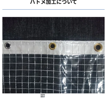
ハトメ加工について