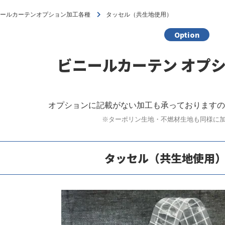
ニールカーテンオプション加工各種
タッセル（共生地使用）
Option
ビニールカーテン オプ
オプションに記載がない加工も承っておりますので
※ターポリン生地・不燃材生地も同様に
タッセル（共生地使用