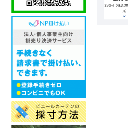
350円（税込38
所