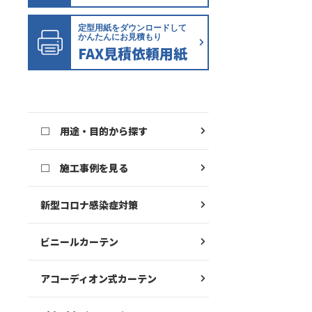
定型用紙をダウンロードして
かんたんにお見積もり
FAX見積依頼用紙
□ 用途・目的から探す
□ 施工事例を見る
新型コロナ感染症対策
ビニールカーテン
アコーディオン式カーテン