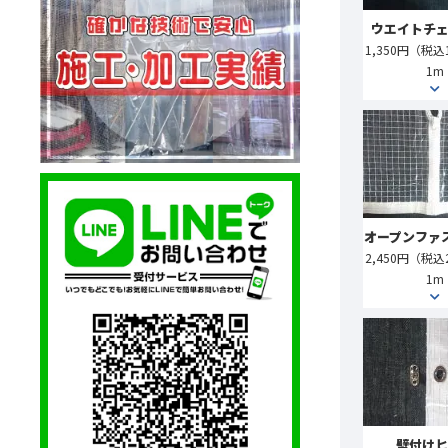
ウエイトチェ
1,350円（税込1
1m
オープンファ
2,450円（税込2
1m
壁付けヒ