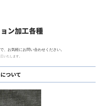
ション加工各種
、お気軽にお問い合わせください。
加工いたします。
）について