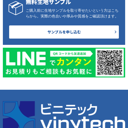
無料生地サンプル
ご購入前に生地サンプルを取り寄せたいという方はこち
らから。実際の色合いや厚みや質感をご確認頂けます。
サンプルを申し込む