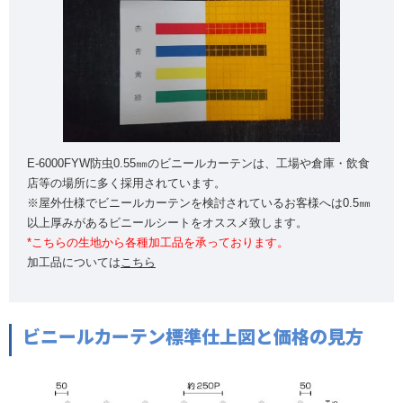
E-6000FYW防虫0.55㎜のビニールカーテンは、工場や倉庫・飲食
店等の場所に多く採用されています。
※屋外仕様でビニールカーテンを検討されているお客様へは0.5㎜
以上厚みがあるビニールシートをオススメ致します。
*こちらの生地から各種加工品を承っております。
加工品については
こちら
ビニールカーテン標準仕上図と価格の見方