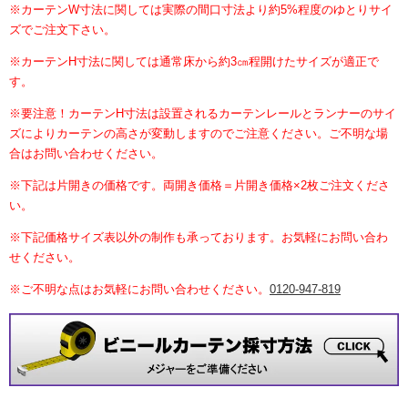
※カーテンW寸法に関しては実際の間口寸法より約5%程度のゆとりサイ
ズでご注文下さい。
※カーテンH寸法に関しては通常床から約3㎝程開けたサイズが適正で
す。
※要注意！カーテンH寸法は設置されるカーテンレールとランナーのサイ
ズによりカーテンの高さが変動しますのでご注意ください。ご不明な場
合はお問い合わせください。
※下記は片開きの価格です。両開き価格＝片開き価格×2枚ご注文くださ
い。
※下記価格サイズ表以外の制作も承っております。お気軽にお問い合わ
せください。
※ご不明な点はお気軽にお問い合わせください。
0120-947-819