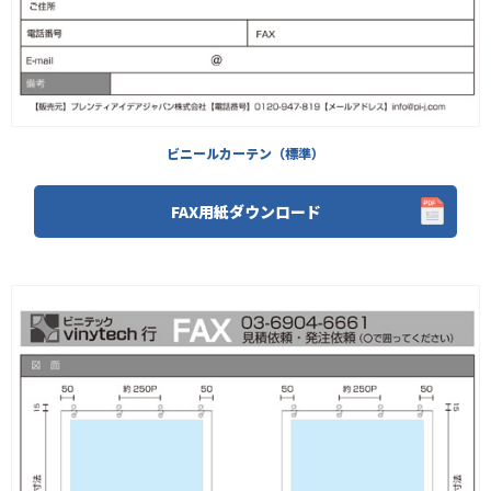
ビニールカーテン（標準）
FAX用紙ダウンロード