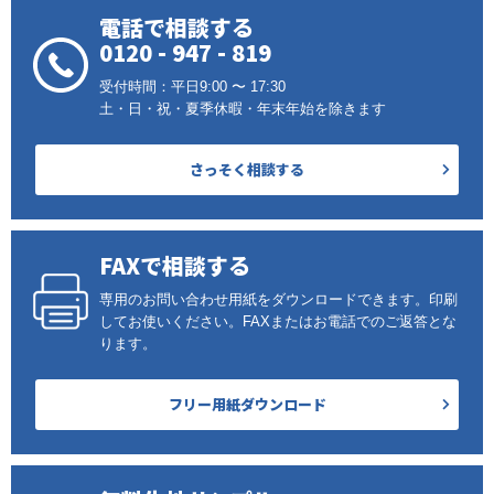
電話で相談する
0120 - 947 - 819
受付時間：平日9:00 〜 17:30
土・日・祝・夏季休暇・年末年始を除きます
さっそく相談する
FAXで相談する
専用のお問い合わせ用紙をダウンロードできます。印刷
してお使いください。FAXまたはお電話でのご返答とな
ります。
フリー用紙ダウンロード