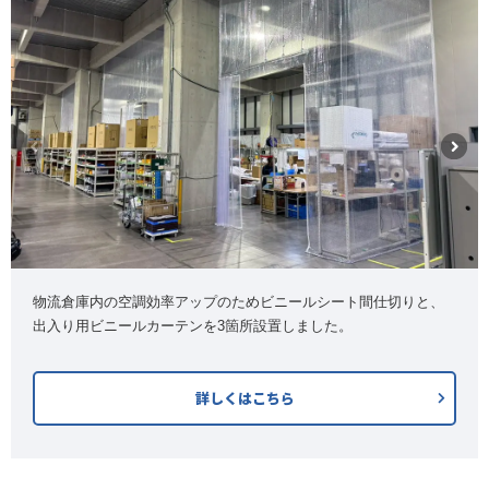
物流倉庫内の空調効率アップのためビニールシート間仕切りと、
出入り用ビニールカーテンを3箇所設置しました。
詳しくはこちら