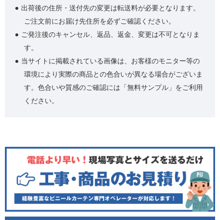
出荷後の住所・送付先の変更は転送料が必要となります。
ご注文前にお届け先住所を必ずご確認ください。
ご発注後のキャンセル、返品、返金、変更は不可となりま
す。
当サイトに掲載されている画像は、お客様のモニター等の
環境により実際の商品との色合いが異なる場合がございま
す。色合いや質感のご確認には「無料サンプル」をご利用
ください。