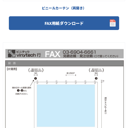
ビニールカーテン（両開き）
FAX用紙ダウンロード