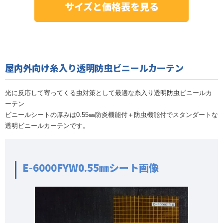
サイズと価格表を見る
屋内外向け糸入り透明防虫ビニールカーテン
光に反応して寄ってくる虫対策として最適な糸入り透明防虫ビニールカ
ーテン
ビニールシートの厚みは0.55㎜防炎機能付＋防虫機能付でスタンダートな
透明ビニールカーテンです。
E-6000FYW0.55㎜シート画像