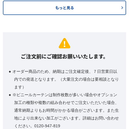
もっと見る
ご注文前にご確認お願いいたします。
オーダー商品のため、納期はご注文確定後、７日営業日以
内での発送となります。（大量注文の場合は要相談となり
ます）
※ビニールカーテンは制作枚数が多いい場合やオプション
加工の種類や複数の組み合わせでご注文いただいた場合、
通常納期よりもお時間がかかる場合がございます。また生
地により出来ない加工がございます。詳細はお問い合わせ
ください。0120-947-819