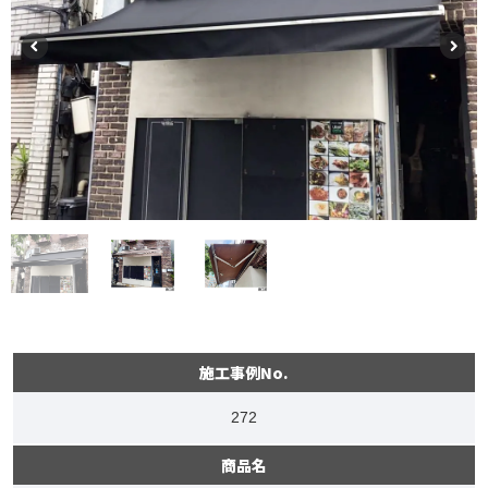
施工事例No.
272
商品名