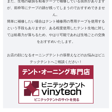
また、生地の破損を粘着テープで補修している箇所があります
が、前枠等にテープの跡が残ってしまうのでおすすめできませ
ん。
簡単に補修したい場合はテント補修用の専用テープを使用する
という手段もありますが、ある程度使用したテント生地に対し
ては粘着力が落ちるため、やはり可能であれば生地ごとの交換
をおすすめいたします。
お店の顔になるオーニングテントの張替えなどのお悩みはビニ
テックテントへご相談ください！