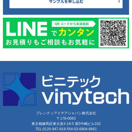
サンプルを申し込む
プレンティアイデアジャパン株式会社
〒178-0063
東京都練馬区東大泉3-19-5 第5中嶋ビル102
TEL:0120-947-819 FAX:03-6904-6661