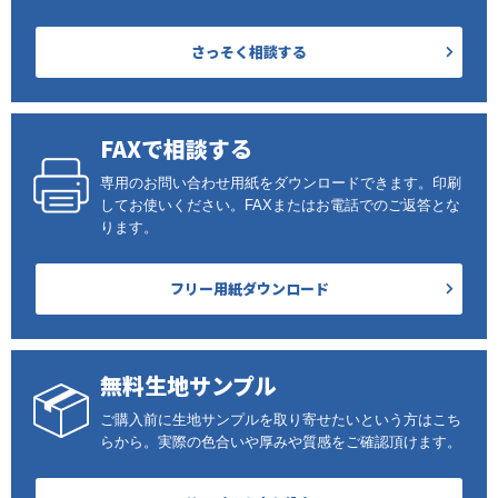
さっそく相談する
FAXで相談する
専用のお問い合わせ用紙をダウンロードできます。印刷
してお使いください。FAXまたはお電話でのご返答とな
ります。
フリー用紙ダウンロード
無料生地サンプル
ご購入前に生地サンプルを取り寄せたいという方はこち
らから。実際の色合いや厚みや質感をご確認頂けます。