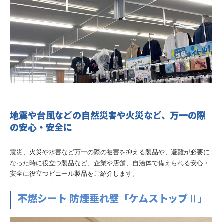
地震や台風などの自然災害や火災など、万一の際
の安心・安全に
震災、火災や水害など万一の際の被害を抑える製品や、避難が必要に
なった時に役立つ製品など、企業や店舗、自治体で備えられる安心・
安全に役立つビニール製品をご紹介します。
不燃シート 防煙垂れ壁「ケムストップⅡ」