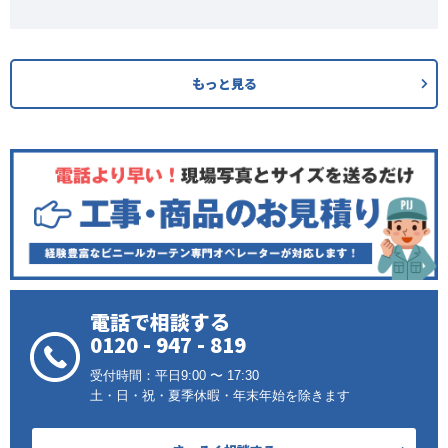
もっと見る
電話で相談する
0120 - 947 - 819
受付時間：平日9:00 〜 17:30
土・日・祝・夏季休暇・年末年始を除きます