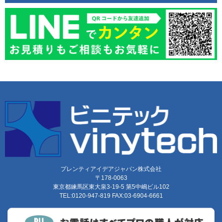
プレンティアイデアジャパン株式会社
〒178-0063
東京都練馬区東大泉3-19-5 第5中嶋ビル102
TEL:0120-947-819 FAX:03-6904-6661