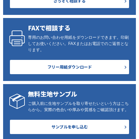
さっそく相談する
FAXで相談する
専用のお問い合わせ用紙をダウンロードできます。印刷
してお使いください。FAXまたはお電話でのご返答とな
ります。
フリー用紙ダウンロード
無料生地サンプル
ご購入前に生地サンプルを取り寄せたいという方はこち
らから。実際の色合いや厚みや質感をご確認頂けます。
サンプルを申し込む