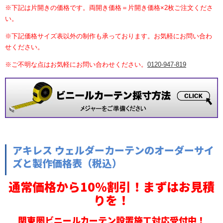
※下記は片開きの価格です。両開き価格＝片開き価格×2枚ご注文くださ
い。
※下記価格サイズ表以外の制作も承っております。お気軽にお問い合わ
せください。
※ご不明な点はお気軽にお問い合わせください。
0120-947-819
アキレス ウェルダーカーテンのオーダーサイ
ズと製作価格表（税込）
通常価格から10％割引！まずはお見積
りを！
関東圏ビニールカーテン設置施工対応受付中！