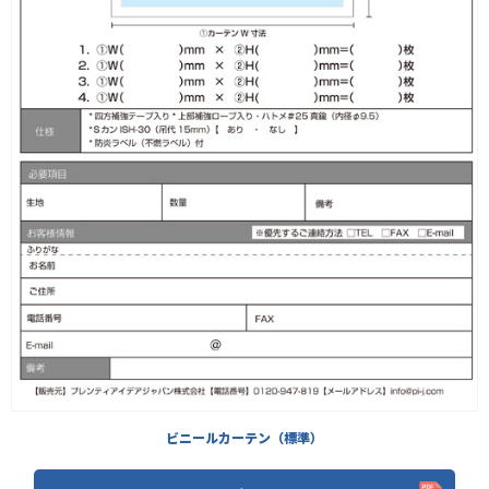
ビニールカーテン（標準）