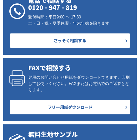
電話で相談する
0120 - 947 - 819
受付時間：平日9:00 〜 17:30
土・日・祝・夏季休暇・年末年始を除きます
さっそく相談する
FAXで相談する
専用のお問い合わせ用紙をダウンロードできます。印刷
してお使いください。FAXまたはお電話でのご返答とな
ります。
フリー用紙ダウンロード
無料生地サンプル