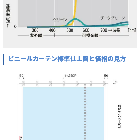
ビニールカーテン標準仕上図と価格の見方