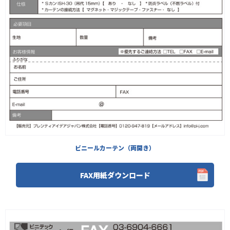
ビニールカーテン（両開き）
FAX用紙ダウンロード