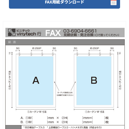
FAX用紙ダウンロード