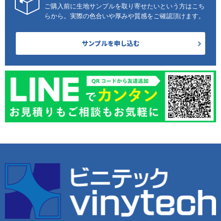
ご購入前に生地サンプルを取り寄せたいという方はこち
らから。実際の色合いや厚みや質感をご確認頂けます。
サンプルを申し込む