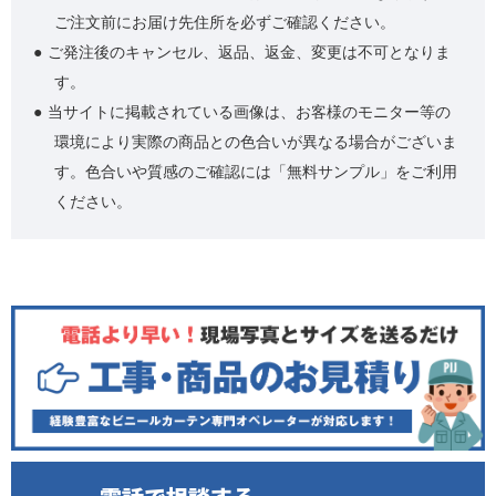
ご注文前にお届け先住所を必ずご確認ください。
ご発注後のキャンセル、返品、返金、変更は不可となりま
す。
当サイトに掲載されている画像は、お客様のモニター等の
環境により実際の商品との色合いが異なる場合がございま
す。色合いや質感のご確認には「無料サンプル」をご利用
ください。