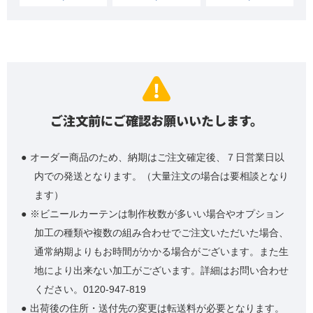
ご注文前にご確認お願いいたします。
オーダー商品のため、納期はご注文確定後、７日営業日以
内での発送となります。（大量注文の場合は要相談となり
ます）
※ビニールカーテンは制作枚数が多いい場合やオプション
加工の種類や複数の組み合わせでご注文いただいた場合、
通常納期よりもお時間がかかる場合がございます。また生
地により出来ない加工がございます。詳細はお問い合わせ
ください。0120-947-819
出荷後の住所・送付先の変更は転送料が必要となります。