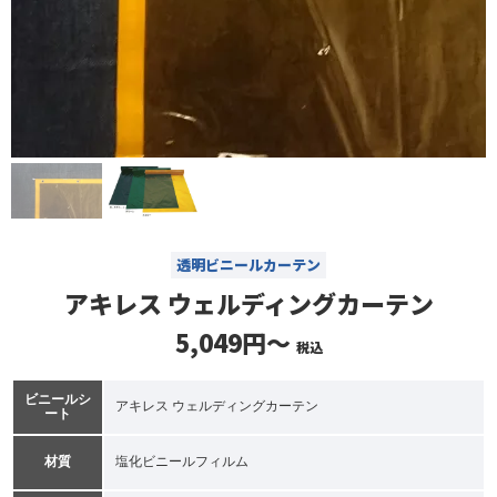
透明ビニールカーテン
アキレス ウェルディングカーテン
5,049円～
税込
ビニールシ
アキレス ウェルディングカーテン
ート
材質
塩化ビニールフィルム