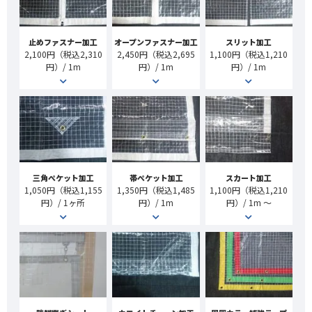
止めファスナー加工
オープンファスナー加工
スリット加工
2,100円（税込2,310
2,450円（税込2,695
1,100円（税込1,210
円）/ 1m
円）/ 1m
円）/ 1m
三角ぺケット加工
帯ぺケット加工
スカート加工
1,050円（税込1,155
1,350円（税込1,485
1,100円（税込1,210
円）/ 1ヶ所
円）/ 1m
円）/ 1m ～