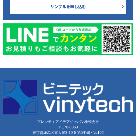
サンプルを申し込む
プレンティアイデアジャパン株式会社
〒178-0063
東京都練馬区東大泉3-19-5 第5中嶋ビル102