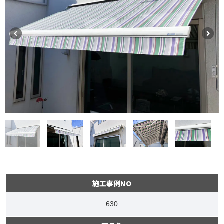
施工事例NO
630