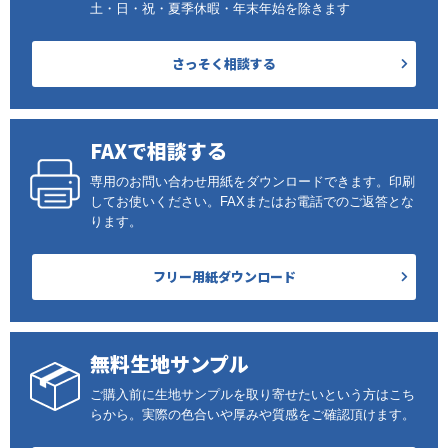
土・日・祝・夏季休暇・年末年始を除きます
さっそく相談する
FAXで相談する
専用のお問い合わせ用紙をダウンロードできます。印刷
してお使いください。FAXまたはお電話でのご返答とな
ります。
フリー用紙ダウンロード
無料生地サンプル
ご購入前に生地サンプルを取り寄せたいという方はこち
らから。実際の色合いや厚みや質感をご確認頂けます。