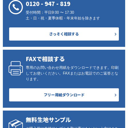
0120 - 947 - 819
受付時間：平日9:00 〜 17:30
土・日・祝・夏季休暇・年末年始を除きます
さっそく相談する
FAXで相談する
専用のお問い合わせ用紙をダウンロードできます。印刷
してお使いください。FAXまたはお電話でのご返答とな
ります。
フリー用紙ダウンロード
無料生地サンプル