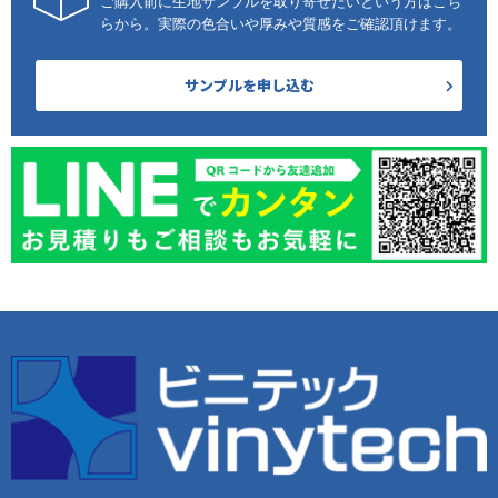
ご購入前に生地サンプルを取り寄せたいという方はこち
らから。実際の色合いや厚みや質感をご確認頂けます。
サンプルを申し込む