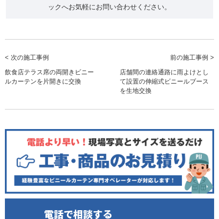
ックへお気軽にお問い合わせください。
< 次の施工事例
前の施工事例 >
飲食店テラス席の両開きビニー
店舗間の連絡通路に雨よけとし
ルカーテンを片開きに交換
て設置の伸縮式ビニールブース
を生地交換
電話で相談する