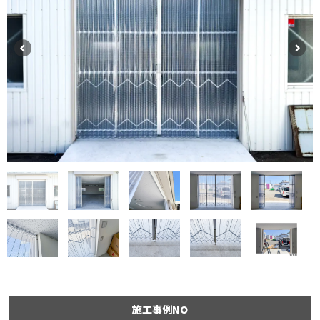
施工事例NO