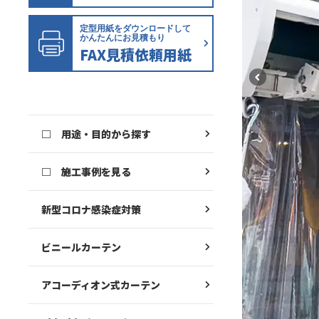
定型用紙をダウンロードして
かんたんにお見積もり
FAX見積依頼用紙
□ 用途・目的から探す
□ 施工事例を見る
新型コロナ感染症対策
ビニールカーテン
アコーディオン式カーテン