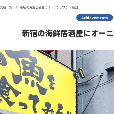
工実績一覧
新宿の海鮮居酒屋にオーニングテント新設
Achievements
新宿の海鮮居酒屋にオーニ