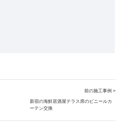
前の施工事例 >
新宿の海鮮居酒屋テラス席のビニールカ
ーテン交換