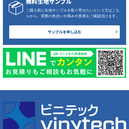
無料生地サンプル
ご購入前に生地サンプルを取り寄せたいという方はこち
らから。実際の色合いや厚みや質感をご確認頂けます。
サンプルを申し込む