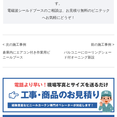
す。
電磁波シールドブースのご相談は、お見積り無料のビニテック
へお気軽にどうぞ！
< 次の施工事例
前の施工事例 >
倉庫内にエアコン付き作業用ビ
バルコニーにローリングシェー
ニールブース
ド付オーニング新設