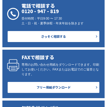
電話で相談する
0120 - 947 - 819
受付時間：平日9:00 〜 17:30
土・日・祝・夏季休暇・年末年始を除きます
さっそく相談する
FAXで相談する
専用のお問い合わせ用紙をダウンロードできます。印刷
してお使いください。FAXまたはお電話でのご返答とな
ります。
フリー用紙ダウンロード