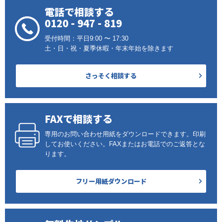
電話で相談する
0120 - 947 - 819
受付時間：平日9:00 〜 17:30
土・日・祝・夏季休暇・年末年始を除きます
さっそく相談する
FAXで相談する
専用のお問い合わせ用紙をダウンロードできます。印刷
してお使いください。FAXまたはお電話でのご返答とな
ります。
フリー用紙ダウンロード