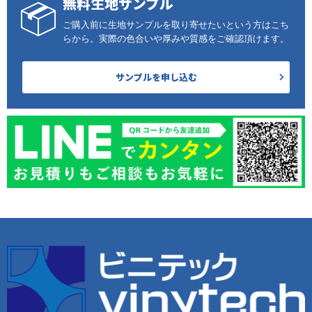
無料生地サンプル
ご購入前に生地サンプルを取り寄せたいという方はこち
らから。実際の色合いや厚みや質感をご確認頂けます。
サンプルを申し込む