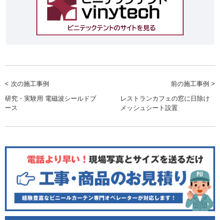
< 次の施工事例
前の施工事例 >
研究・実験用 電磁波シールドブ
レストランカフェの窓に日除け
ース
メッシュシート設置