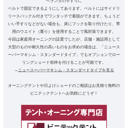
ベランダの手すりに
ベルトで固定できるようにしてあります。ベルトにはサイドリ
リースバックル付きでワンタッチで着脱ができます。ちょうど
いい手すりなどがない場合も、床にフックを取り付けたり、専
用のウエイト（重り）を使用することで風対策できます。
今回は家庭用オーニングの設置でしたが、店舗・施設用として
大型のものや耐久性の高いものをお求めの場合は、「ニュース
ーパーマキシム・スタンダードタイプ」でもオプションでロー
リングシェード前枠を付けることが可能です。
→
ニュースーパーマキシム・スタンダードタイプを見る
オーニングテントや日よけシェードのご相談はお見積り無料の
ビニテックテントへお気軽にどうぞ！