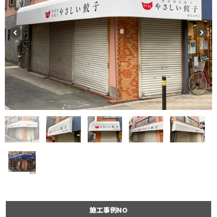
施工事例NO