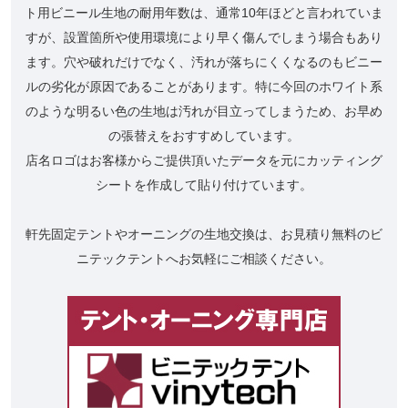
ト用ビニール生地の耐用年数は、通常10年ほどと言われていま
すが、設置箇所や使用環境により早く傷んでしまう場合もあり
ます。穴や破れだけでなく、汚れが落ちにくくなるのもビニー
ルの劣化が原因であることがあります。特に今回のホワイト系
のような明るい色の生地は汚れが目立ってしまうため、お早め
の張替えをおすすめしています。
店名ロゴはお客様からご提供頂いたデータを元にカッティング
シートを作成して貼り付けています。
軒先固定テントやオーニングの生地交換は、お見積り無料のビ
ニテックテントへお気軽にご相談ください。