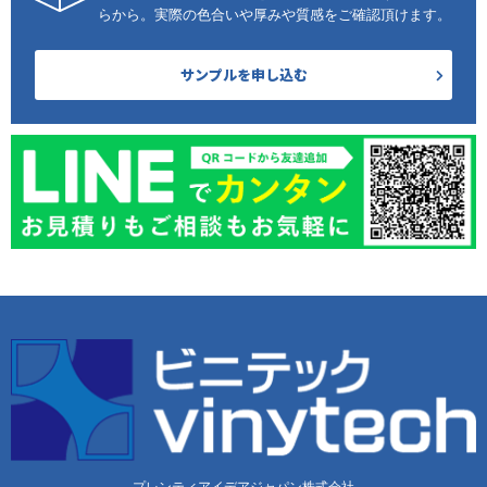
らから。実際の色合いや厚みや質感をご確認頂けます。
サンプルを申し込む