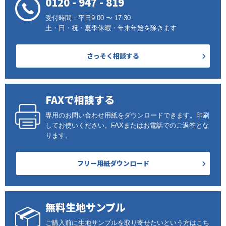
0120 - 947 - 819
受付時間：平日9:00 〜 17:30
土・日・祝・夏季休暇・年末年始を除きます
さっそく相談する
FAXで相談する
専用のお問い合わせ用紙をダウンロードできます。印刷
してお使いください。FAXまたはお電話でのご返答とな
ります。
フリー用紙ダウンロード
無料生地サンプル
ご購入前に生地サンプルを取り寄せたいという方はこち