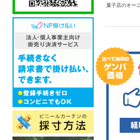
菓子店のオー