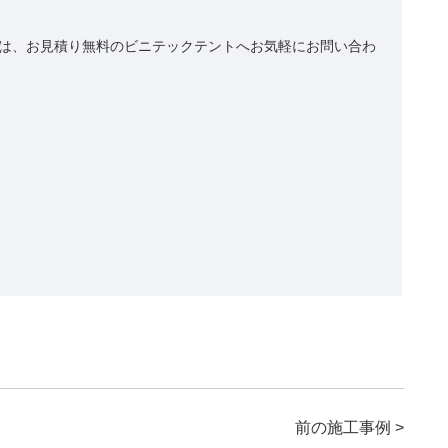
は、お見積り無料のビニテックテントへお気軽にお問い合わ
前の施工事例 >