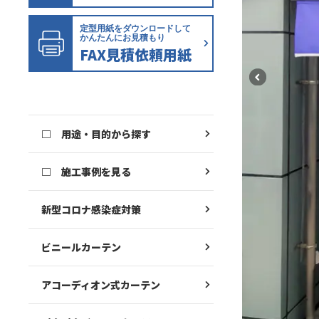
定型用紙をダウンロードして
かんたんにお見積もり
FAX見積依頼用紙
□ 用途・目的から探す
□ 施工事例を見る
新型コロナ感染症対策
ビニールカーテン
アコーディオン式カーテン