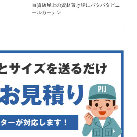
百貨店屋上の資材置き場にパタパタビニ
ールカーテン