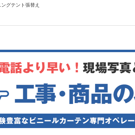
ニングテント張替え