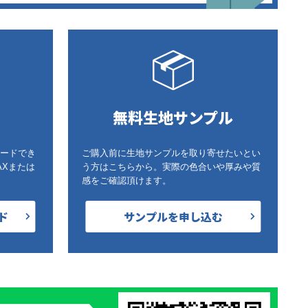
無料生地サンプル
ードでき
ご購入前に生地サンプルを取り寄せたいとい
AXまたは
う方はこちらから。実際の色合いや厚みや質
感をご確認頂けます。
ド
サンプルを申し込む