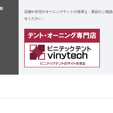
的
店舗や住宅のオーニングテントの張替え・新設のご相談
せください。
例