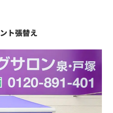
ント張替え