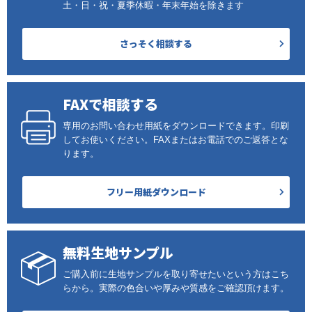
土・日・祝・夏季休暇・年末年始を除きます
さっそく相談する
FAXで相談する
専用のお問い合わせ用紙をダウンロードできます。印刷
してお使いください。FAXまたはお電話でのご返答とな
ります。
フリー用紙ダウンロード
無料生地サンプル
ご購入前に生地サンプルを取り寄せたいという方はこち
らから。実際の色合いや厚みや質感をご確認頂けます。