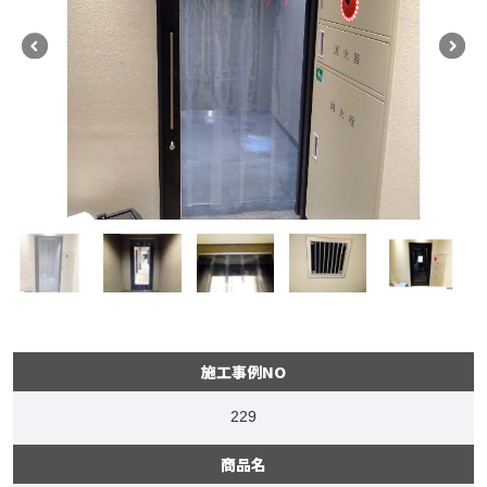
施工事例NO
229
商品名