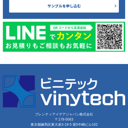
サンプルを申し込む
プレンティアイデアジャパン株式会社
〒178-0063
東京都練馬区東大泉3-19-5 第5中嶋ビル102