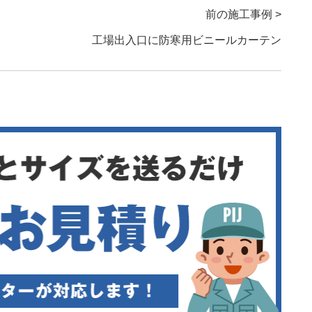
前の施工事例 >
工場出入口に防寒用ビニールカーテン