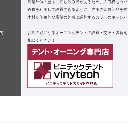
店舗外側の壁面に立ち飲み席があるため、入口横もカバ
鉄骨を利用して設置できるように、専用の金属部品を作
木材が印象的な店舗の外観に調和するカラーのキャンバ
的
お店の顔になるオーニングテントの設置・交換・張替え
相談ください！