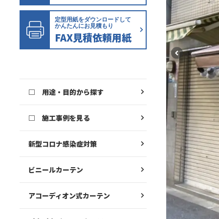
定型用紙をダウンロードして
かんたんにお見積もり
FAX見積依頼用紙
□ 用途・目的から探す
□ 施工事例を見る
新型コロナ感染症対策
ビニールカーテン
アコーディオン式カーテン