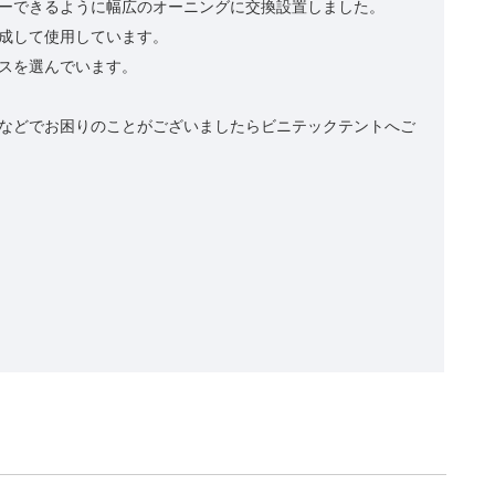
ーできるように幅広のオーニングに交換設置しました。
成して使用しています。
スを選んでいます。
などでお困りのことがございましたらビニテックテントへご