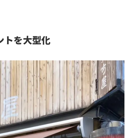
ントを大型化