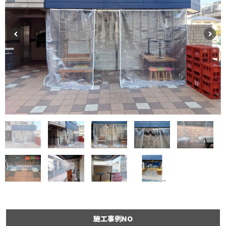
施工事例NO