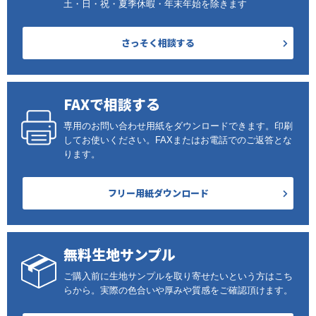
土・日・祝・夏季休暇・年末年始を除きます
さっそく相談する
FAXで相談する
専用のお問い合わせ用紙をダウンロードできます。印刷
してお使いください。FAXまたはお電話でのご返答とな
ります。
フリー用紙ダウンロード
無料生地サンプル
ご購入前に生地サンプルを取り寄せたいという方はこち
らから。実際の色合いや厚みや質感をご確認頂けます。