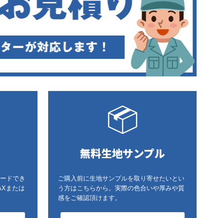
無料生地サンプル
ードでき
ご購入前に生地サンプルを取り寄せたいとい
AXまたは
う方はこちらから。実際の色合いや厚みや質
感をご確認頂けます。