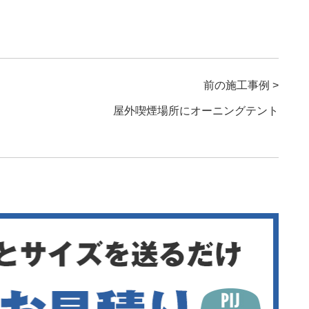
前の施工事例 >
屋外喫煙場所にオーニングテント