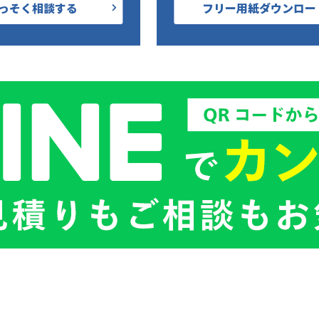
っそく相談する
フリー用紙ダウンロー