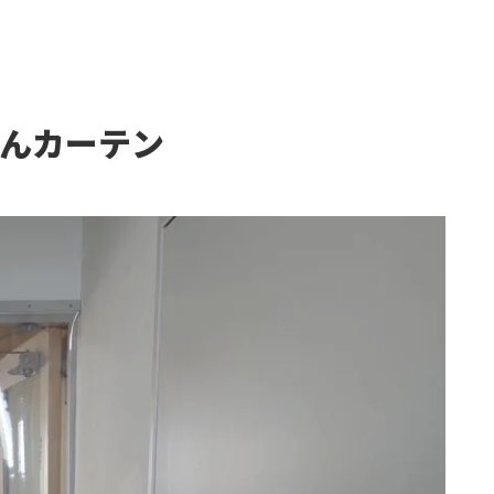
んカーテン