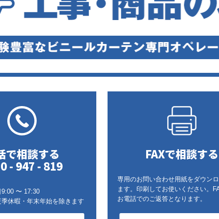
話で相談する
FAXで相談する
0 - 947 - 819
専用のお問い合わせ用紙をダウンロ
ます。印刷してお使いください。F
00 〜 17:30
お電話でのご返答となります。
夏季休暇・年末年始を除きます