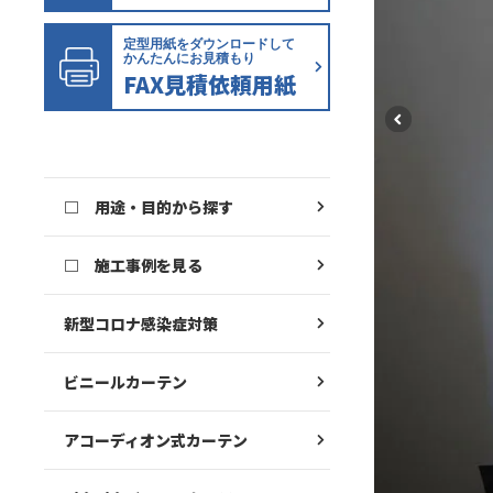
定型用紙をダウンロードして
かんたんにお見積もり
FAX見積依頼用紙
□ 用途・目的から探す
□ 施工事例を見る
新型コロナ感染症対策
ビニールカーテン
アコーディオン式カーテン