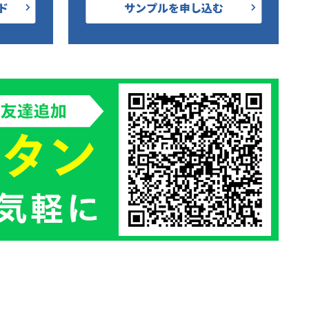
ド
サンプルを申し込む