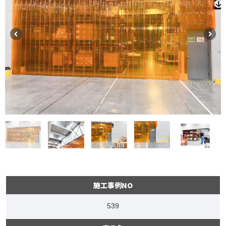
施工事例NO
539