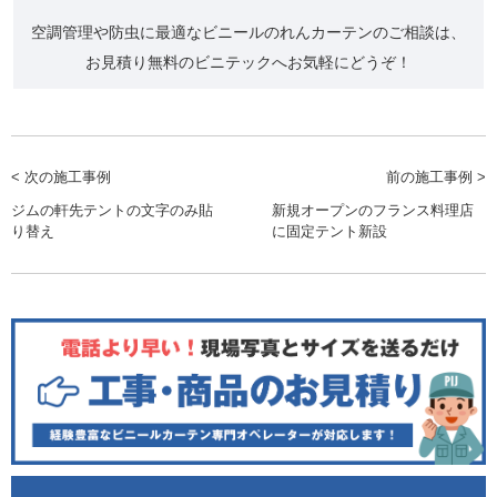
空調管理や防虫に最適なビニールのれんカーテンのご相談は、
お見積り無料のビニテックへお気軽にどうぞ！
< 次の施工事例
前の施工事例 >
ジムの軒先テントの文字のみ貼
新規オープンのフランス料理店
り替え
に固定テント新設