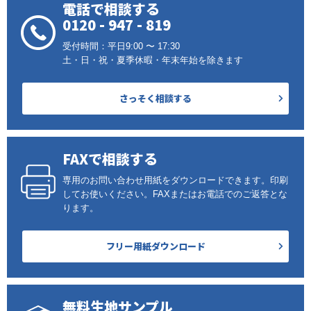
電話で相談する
0120 - 947 - 819
受付時間：平日9:00 〜 17:30
土・日・祝・夏季休暇・年末年始を除きます
さっそく相談する
FAXで相談する
専用のお問い合わせ用紙をダウンロードできます。印刷
してお使いください。FAXまたはお電話でのご返答とな
ります。
フリー用紙ダウンロード
無料生地サンプル