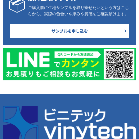
ご購入前に生地サンプルを取り寄せたいという方はこち
らから。実際の色合いや厚みや質感をご確認頂けます。
サンプルを申し込む