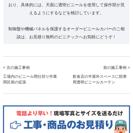
おり、具体的には、天面に透明ビニールを使用して操作部が見
えるようにするなどを検討しています。
制御盤や機械パネルを保護するオーダービニールカバーのご相
談は、お見積り無料のビニテックへお気軽にどうぞ！
< 次の施工事例
前の施工事例 >
工場内のビニール間仕切り作業
飲食店の半屋外スペースに防寒
用区画の拡張
用透明ビニールカーテン