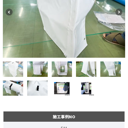
施工事例NO