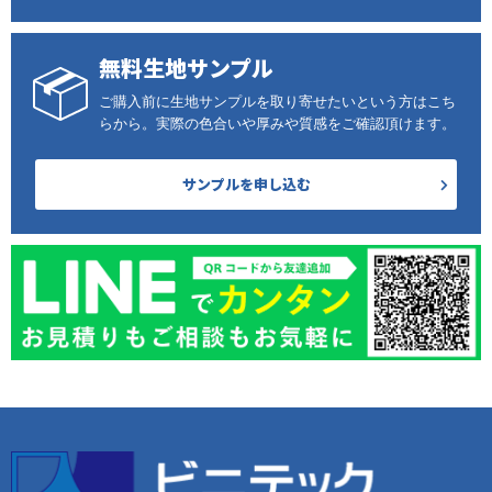
無料生地サンプル
ご購入前に生地サンプルを取り寄せたいという方はこち
らから。実際の色合いや厚みや質感をご確認頂けます。
サンプルを申し込む