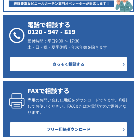
電話で相談する
0120 - 947 - 819
受付時間：平日9:00 〜 17:30
土・日・祝・夏季休暇・年末年始を除きます
さっそく相談する
FAXで相談する
専用のお問い合わせ用紙をダウンロードできます。印刷
してお使いください。FAXまたはお電話でのご返答とな
ります。
フリー用紙ダウンロード