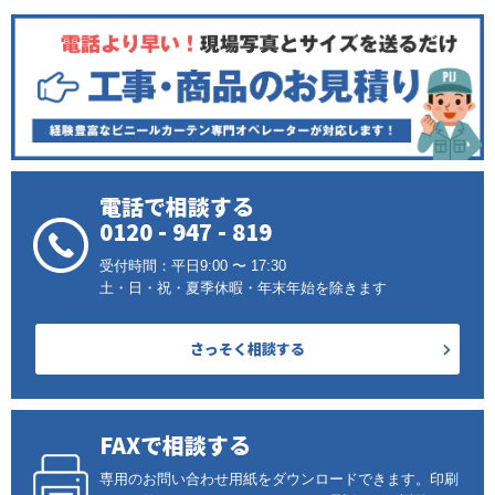
電話で相談する
0120 - 947 - 819
受付時間：平日9:00 〜 17:30
土・日・祝・夏季休暇・年末年始を除きます
さっそく相談する
FAXで相談する
専用のお問い合わせ用紙をダウンロードできます。印刷