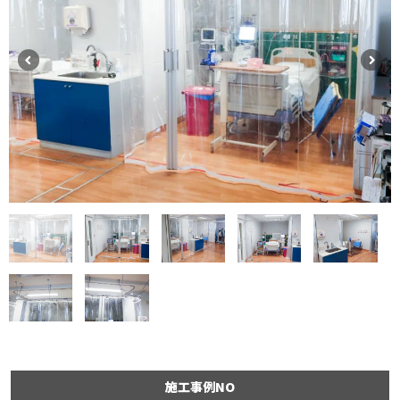
施工事例NO