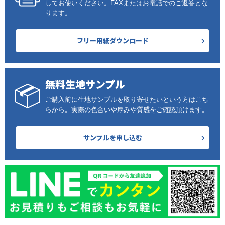
してお使いください。FAXまたはお電話でのご返答とな
ります。
フリー用紙ダウンロード
無料生地サンプル
ご購入前に生地サンプルを取り寄せたいという方はこち
らから。実際の色合いや厚みや質感をご確認頂けます。
サンプルを申し込む