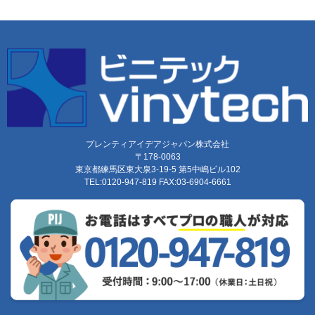
プレンティアイデアジャパン株式会社
〒178-0063
東京都練馬区東大泉3-19-5 第5中嶋ビル102
TEL:0120-947-819 FAX:03-6904-6661