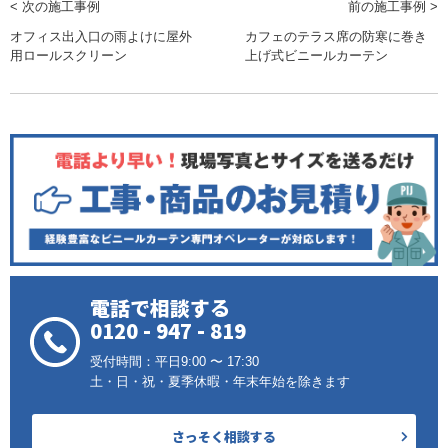
< 次の施工事例
前の施工事例 >
オフィス出入口の雨よけに屋外
カフェのテラス席の防寒に巻き
用ロールスクリーン
上げ式ビニールカーテン
電話で相談する
0120 - 947 - 819
受付時間：平日9:00 〜 17:30
土・日・祝・夏季休暇・年末年始を除きます
さっそく相談する