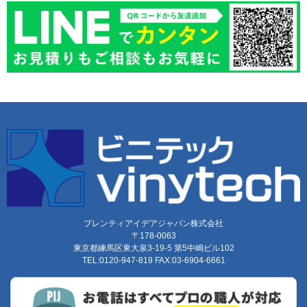
プレンティアイデアジャパン株式会社
〒178-0063
東京都練馬区東大泉3-19-5 第5中嶋ビル102
TEL:0120-947-819 FAX:03-6904-6661