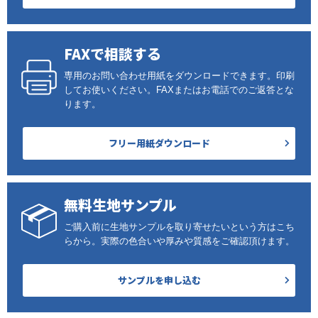
FAXで相談する
専用のお問い合わせ用紙をダウンロードできます。印刷
してお使いください。FAXまたはお電話でのご返答とな
ります。
フリー用紙ダウンロード
無料生地サンプル
ご購入前に生地サンプルを取り寄せたいという方はこち
らから。実際の色合いや厚みや質感をご確認頂けます。
サンプルを申し込む