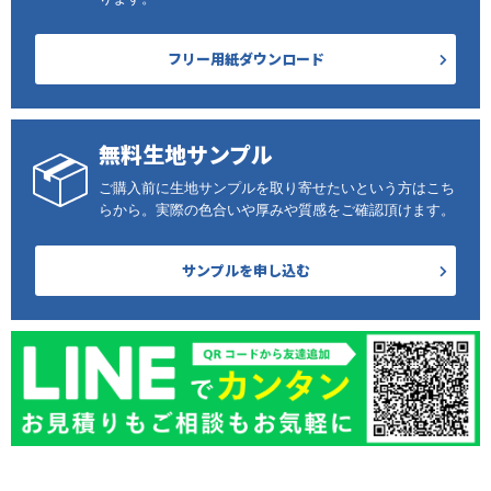
フリー用紙ダウンロード
無料生地サンプル
ご購入前に生地サンプルを取り寄せたいという方はこち
らから。実際の色合いや厚みや質感をご確認頂けます。
サンプルを申し込む