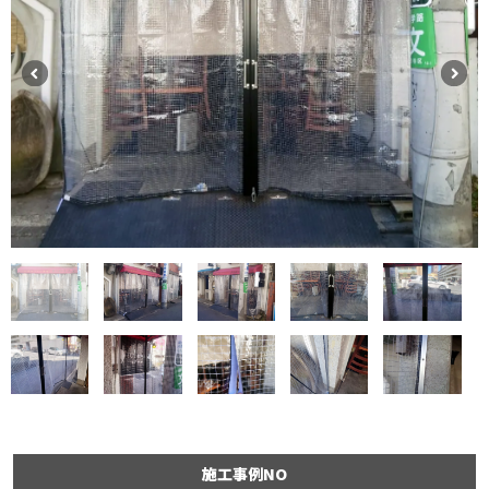
施工事例NO