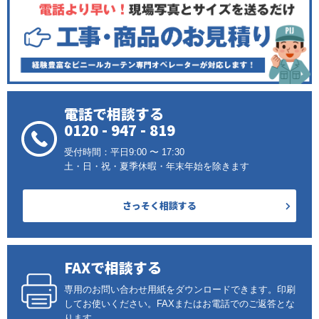
電話で相談する
0120 - 947 - 819
受付時間：平日9:00 〜 17:30
土・日・祝・夏季休暇・年末年始を除きます
さっそく相談する
FAXで相談する
専用のお問い合わせ用紙をダウンロードできます。印刷
してお使いください。FAXまたはお電話でのご返答とな
ります。