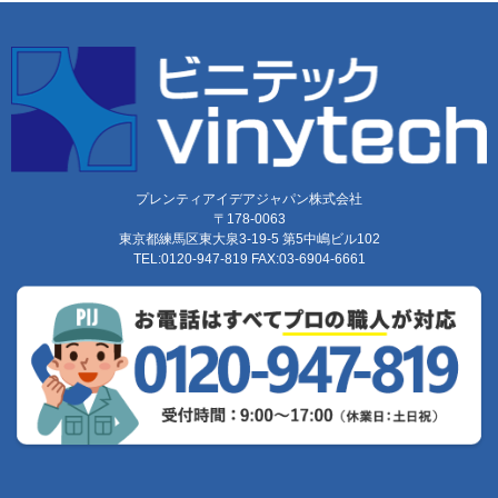
プレンティアイデアジャパン株式会社
〒178-0063
東京都練馬区東大泉3-19-5 第5中嶋ビル102
TEL:0120-947-819 FAX:03-6904-6661