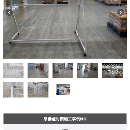
感染症対策施工事例NO