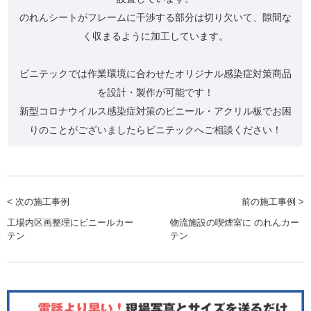
のれんシートがフレームに干渉する部分は切り欠いて、隙間な
く収まるように加工しています。
ビニテックでは作業環境に合わせたオリジナル感染症対策商品
を設計・製作が可能です！
新型コロナウイルス感染症対策のビニール・アクリル板でお困
りのことがございましたらビニテックへご相談ください！
< 次の施工事例
前の施工事例 >
工場内区画整理にビニールカー
物流施設の喫煙室に のれんカー
テン
テン