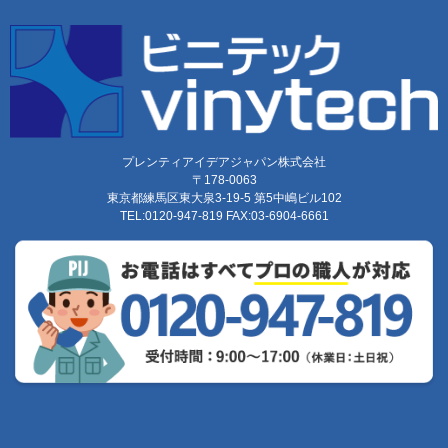
プレンティアイデアジャパン株式会社
〒178-0063
東京都練馬区東大泉3-19-5 第5中嶋ビル102
TEL:0120-947-819 FAX:03-6904-6661