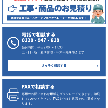
電話で相談する
0120 - 947 - 819
受付時間：平日9:00 〜 17:30
土・日・祝・夏季休暇・年末年始を除きます
さっそく相談する
FAXで相談する
専用のお問い合わせ用紙をダウンロードできます。印刷
してお使いください。FAXまたはお電話でのご返答とな
ります。