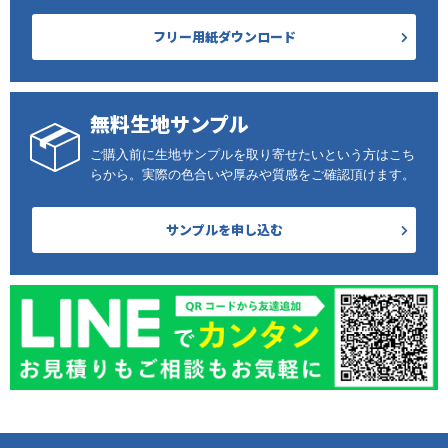
フリー用紙ダウンロード
無料生地サンプル
ご購入前に生地サンプルを取り寄せたいという方はこち
らから。実際の色合いや厚みや質感をご確認頂けます。
サンプルを申し込む