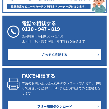
電話で相談する
0120 - 947 - 819
受付時間：平日9:00 〜 17:30
土・日・祝・夏季休暇・年末年始を除きます
さっそく相談する
FAXで相談する
専用のお問い合わせ用紙をダウンロードできます。印刷
してお使いください。FAXまたはお電話でのご返答とな
ります。
フリー用紙ダウンロード