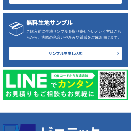
無料生地サンプル
ご購入前に生地サンプルを取り寄せたいという方はこち
らから。実際の色合いや厚みや質感をご確認頂けます。
サンプルを申し込む