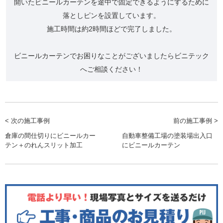
開いたビニールカーテンを途中で固定できるようにするために
落としピンを設置しています。
施工時間は約2時間ほどで完了しました。
ビニールカーテンでお困りなことがございましたらビニテック
へご相談ください！
< 次の施工事例
前の施工事例 >
倉庫の間仕切りにビニールカー
自動車整備工場の塗装場出入口
テン＋のれんスリット加工
にビニールカーテン