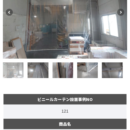
ビニールカーテン設置事例NO
121
商品名