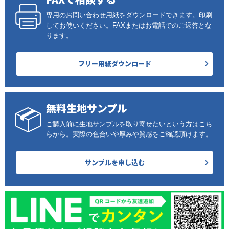
専用のお問い合わせ用紙をダウンロードできます。印刷
してお使いください。FAXまたはお電話でのご返答とな
ります。
フリー用紙ダウンロード
無料生地サンプル
ご購入前に生地サンプルを取り寄せたいという方はこち
らから。実際の色合いや厚みや質感をご確認頂けます。
サンプルを申し込む