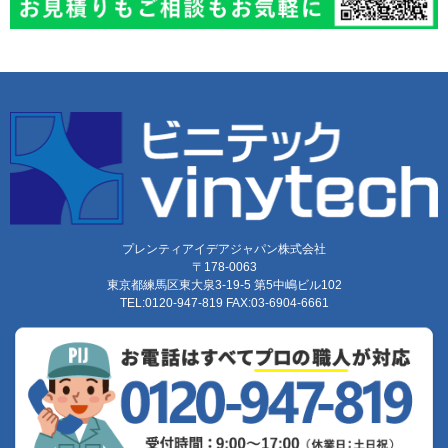
プレンティアイデアジャパン株式会社
〒178-0063
東京都練馬区東大泉3-19-5 第5中嶋ビル102
TEL:0120-947-819 FAX:03-6904-6661