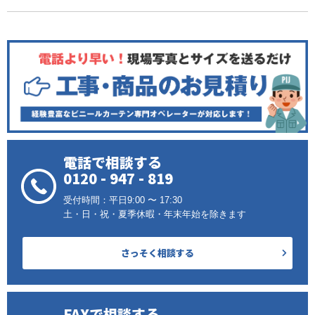
電話で相談する
0120 - 947 - 819
受付時間：平日9:00 〜 17:30
土・日・祝・夏季休暇・年末年始を除きます
さっそく相談する
FAXで相談する