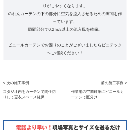
りがしやすくなります。
のれんカーテンの下の部分に空気を流入させるための隙間を作
っています。
隙間部分で0.2ｍ/s以上の流入風を確保。
ビニールカーテンでお困りのことがございましたらビニテック
へご相談ください！
< 次の施工事例
前の施工事例 >
スタジオ内をカーテンで間仕切
作業場の空調対策にビニールカ
りして更衣スペース確保
ーテンで区分け