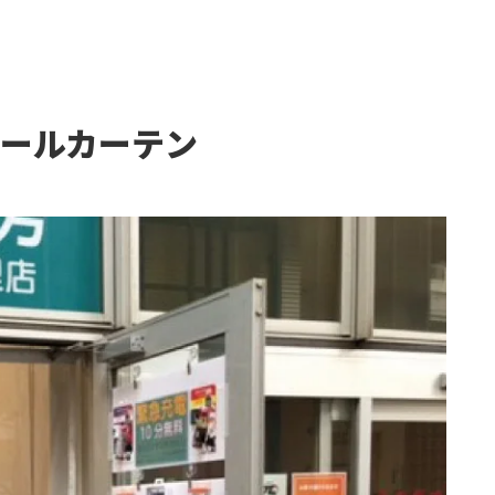
ールカーテン