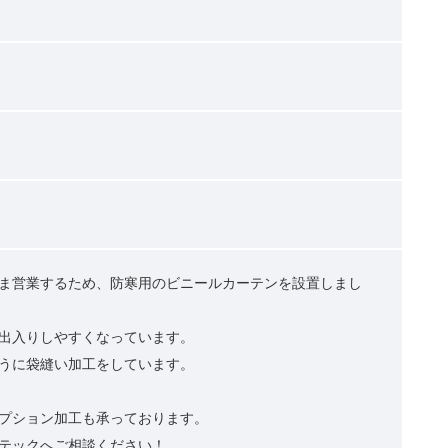
ま営業するため、防寒用のビニールカーテンを設置しまし
出入りしやすくなっています。
うに袋縫い加工をしています。
プション加工も承っております。
テックへご相談ください！