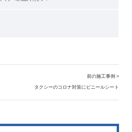
前の施工事例 >
タクシーのコロナ対策にビニールシート