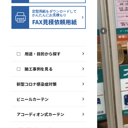
定型用紙をダウンロードして
かんたんにお見積もり
FAX見積依頼用紙
□ 用途・目的から探す
□ 施工事例を見る
新型コロナ感染症対策
ビニールカーテン
アコーディオン式カーテン