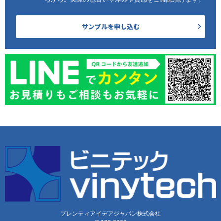
サンプルを申し込む
プレンティアイデアジャパン株式会社