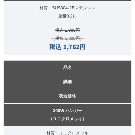
材質：SUS304-2Bステンレス
重量0.2㎏
税込 1,980円
（税抜 1,800円）
税込 1,782円
品名
詳細
税込価格
300W ハンガー
（ユニクロメッキ）
材質：ユニクロメッキ