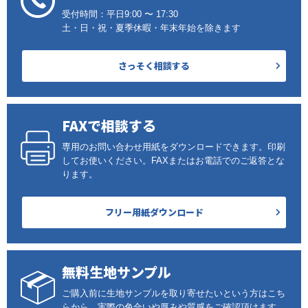
受付時間：平日9:00 〜 17:30
土・日・祝・夏季休暇・年末年始を除きます
さっそく相談する
FAXで相談する
専用のお問い合わせ用紙をダウンロードできます。印刷
してお使いください。FAXまたはお電話でのご返答とな
ります。
フリー用紙ダウンロード
無料生地サンプル
ご購入前に生地サンプルを取り寄せたいという方はこち
らから。実際の色合いや厚みや質感をご確認頂けます。