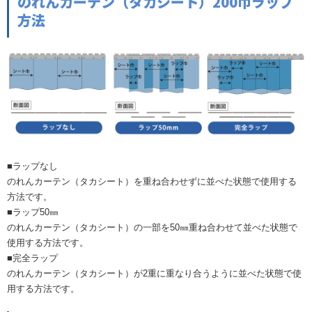
のれんカーテン（タカシート）200巾ラップ
方法
■ラップなし
のれんカーテン（タカシート）を重ね合わせずに並べた状態で使用する
方法です。
■ラップ50㎜
のれんカーテン（タカシート）の一部を50㎜重ね合わせて並べた状態で
使用する方法です。
■完全ラップ
のれんカーテン（タカシート）が2重に重なり合うように並べた状態で使
用する方法です。