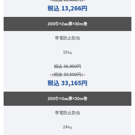
税込 13,266円
200巾×2㎜厚×30m巻
帯電防止防虫
15㎏
税込 36,850円
（税抜 33,500円）
税込 33,165円
200巾×3㎜厚×30m巻
帯電防止防虫
24㎏