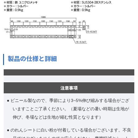
製品の仕様と詳細
注意事項
● ビニール製なので、季節により3~5%伸び縮みする場合がござ
いますことご了承ください。（夏場などの暑い時期は生地が
伸び、冬場などは生地が縮む性質となります）
● のれんシートに白い粉が付着している場合がございます。不良