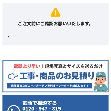
ご注文前にご確認お願いいたします。
電話で相談する
0120 - 947 - 819