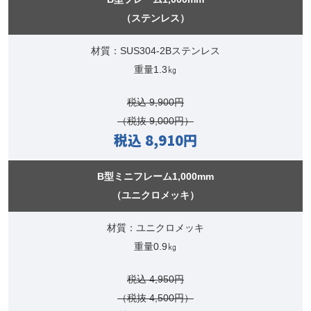
（ステンレス）
材質：SUS304-2Bステンレス
重量1.3㎏
税込 9,900円
（税抜 9,000円）
税込 8,910円
B型ミニフレーム1,000mm
（ユニクロメッキ）
材質：ユニクロメッキ
重量0.9㎏
税込 4,950円
（税抜 4,500円）