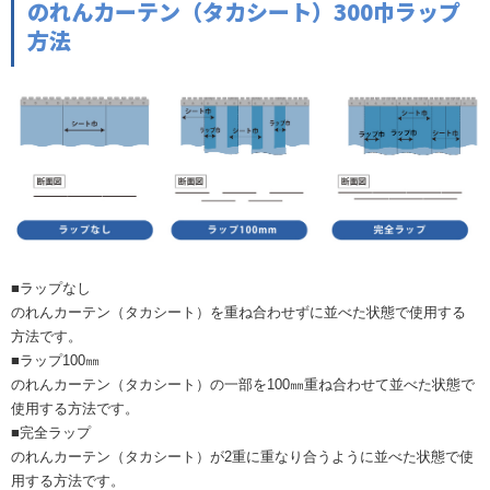
のれんカーテン（タカシート）300巾ラップ
方法
■ラップなし
のれんカーテン（タカシート）を重ね合わせずに並べた状態で使用する
方法です。
■ラップ100㎜
のれんカーテン（タカシート）の一部を100㎜重ね合わせて並べた状態で
使用する方法です。
■完全ラップ
のれんカーテン（タカシート）が2重に重なり合うように並べた状態で使
用する方法です。