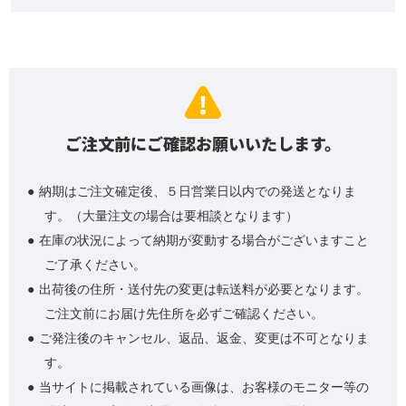
ご注文前にご確認お願いいたします。
納期はご注文確定後、５日営業日以内での発送となりま
す。（大量注文の場合は要相談となります）
在庫の状況によって納期が変動する場合がございますこと
ご了承ください。
出荷後の住所・送付先の変更は転送料が必要となります。
ご注文前にお届け先住所を必ずご確認ください。
ご発注後のキャンセル、返品、返金、変更は不可となりま
す。
当サイトに掲載されている画像は、お客様のモニター等の