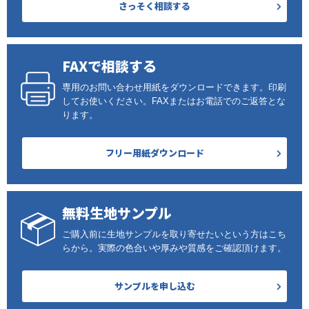
さっそく相談する
FAXで相談する
専用のお問い合わせ用紙をダウンロードできます。印刷
してお使いください。FAXまたはお電話でのご返答とな
ります。
フリー用紙ダウンロード
無料生地サンプル
ご購入前に生地サンプルを取り寄せたいという方はこち
らから。実際の色合いや厚みや質感をご確認頂けます。
サンプルを申し込む