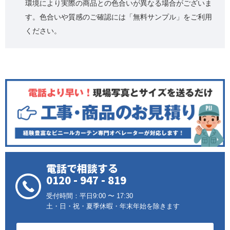
環境により実際の商品との色合いが異なる場合がございま
す。色合いや質感のご確認には「無料サンプル」をご利用
ください。
電話で相談する
0120 - 947 - 819
受付時間：平日9:00 〜 17:30
土・日・祝・夏季休暇・年末年始を除きます