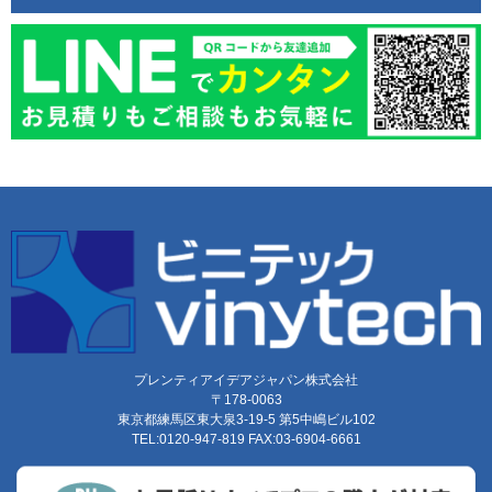
プレンティアイデアジャパン株式会社
〒178-0063
東京都練馬区東大泉3-19-5 第5中嶋ビル102
TEL:0120-947-819 FAX:03-6904-6661