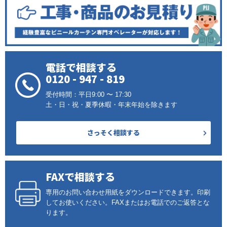
電話で相談する
0120 - 947 - 819
受付時間：平日9:00 〜 17:30
土・日・祝・夏季休暇・年末年始を除きます
さっそく相談する
FAXで相談する
専用のお問い合わせ用紙をダウンロードできます。印刷
してお使いください。FAXまたはお電話でのご返答とな
ります。