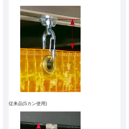
従来品(Sカン使用)