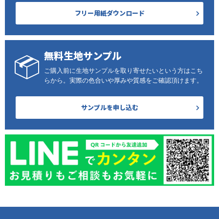
フリー用紙ダウンロード
無料生地サンプル
ご購入前に生地サンプルを取り寄せたいという方はこち
らから。実際の色合いや厚みや質感をご確認頂けます。
サンプルを申し込む