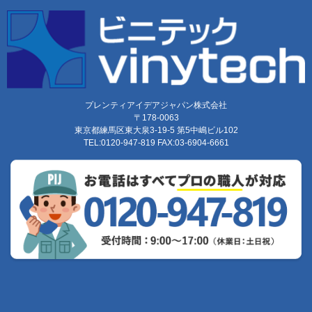
プレンティアイデアジャパン株式会社
〒178-0063
東京都練馬区東大泉3-19-5 第5中嶋ビル102
TEL:0120-947-819 FAX:03-6904-6661