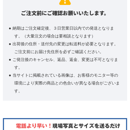
ご注文前にご確認お願いいたします。
納期はご注文確定後、３日営業日以内での発送となりま
す。（大量注文の場合は要相談となります）
出荷後の住所・送付先の変更は転送料が必要となります。
ご注文前にお届け先住所を必ずご確認ください。
ご発注後のキャンセル、返品、返金、変更は不可となりま
す。
当サイトに掲載されている画像は、お客様のモニター等の
環境により実際の商品との色合いが異なる場合がございま
す。