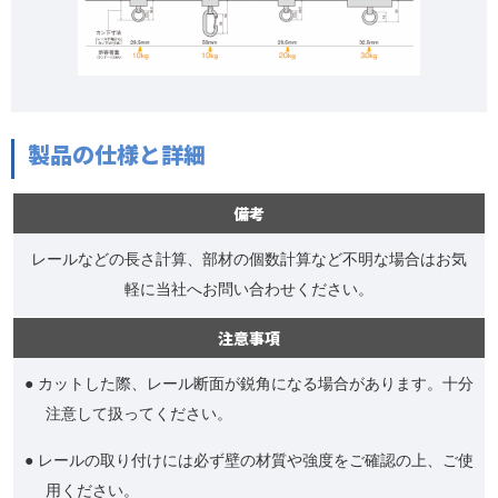
製品の仕様と詳細
備考
レールなどの長さ計算、部材の個数計算など不明な場合はお気
軽に当社へお問い合わせください。
注意事項
● カットした際、レール断面が鋭角になる場合があります。十分
注意して扱ってください。
● レールの取り付けには必ず壁の材質や強度をご確認の上、ご使
用ください。