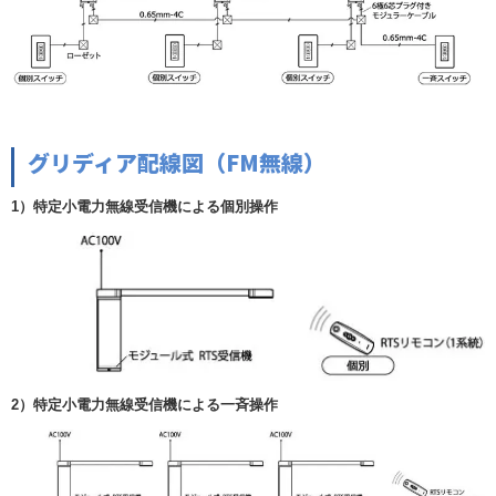
グリディア配線図（FM無線）
1）特定小電力無線受信機による個別操作
2）特定小電力無線受信機による一斉操作