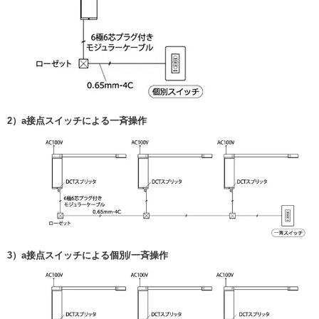
2）a接点スイッチによる一斉操作
3）a接点スイッチによる個別/一斉操作