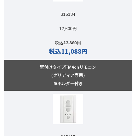
315134
12,600円
税込13,860円
税込11,088円
壁付けタイプFM4chリモコン
（グリディア専用）
※ホルダー付き