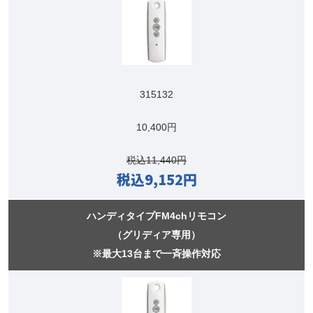
315132
10,400円
税込11,440円
税込9,152円
ハンディタイプFM4chリモコン
（グリディア専用）
※最大13台まで一斉操作対応