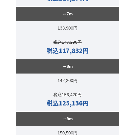
～7m
133,900円
税込147,290円
税込117,832円
～8m
142,200円
税込156,420円
税込125,136円
～9m
150,500円