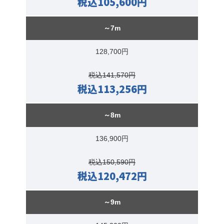
税込105,600円
～7m
128,700円
税込141,570円
税込113,256円
～8m
136,900円
税込150,590円
税込120,472円
～9m