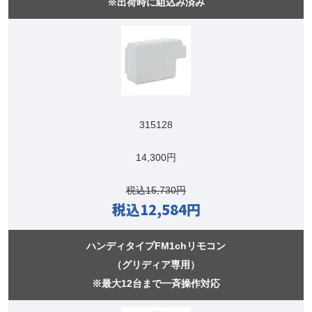
※出荷時に組込み済み
315128
14,300円
税込15,730円
税込12,584円
ハンディタイプFM1chリモコン
（グリディア専用）
※最大12台まで一斉操作対応