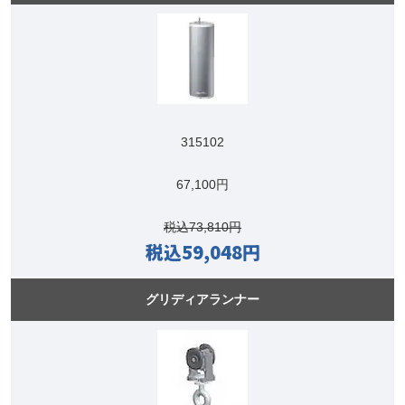
315102
67,100円
税込73,810円
税込59,048円
グリディアランナー