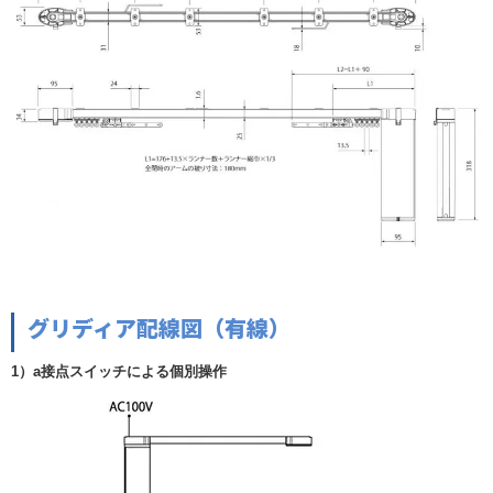
グリディア配線図（有線）
1）a接点スイッチによる個別操作