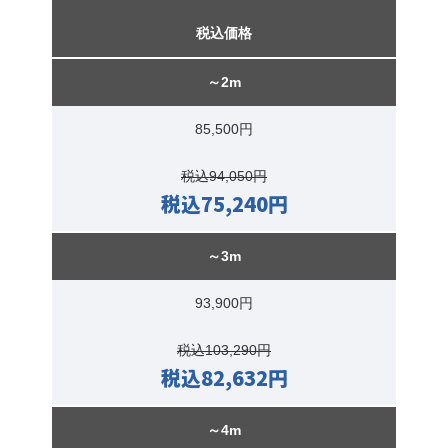
税込価格
～2m
85,500円
税込94,050円
税込75,240円
～3m
93,900円
税込103,290円
税込82,632円
～4m