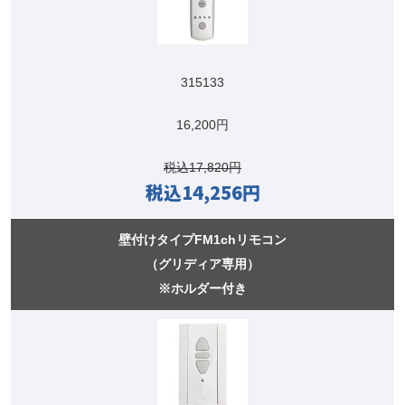
315133
16,200円
税込17,820円
税込14,256円
壁付けタイプFM1chリモコン
（グリディア専用）
※ホルダー付き