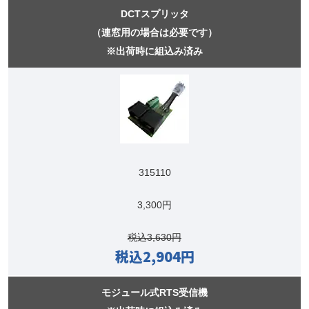
DCTスプリッタ
（連窓用の場合は必要です）
※出荷時に組込み済み
315110
3,300円
税込3,630円
税込2,904円
モジュール式RTS受信機