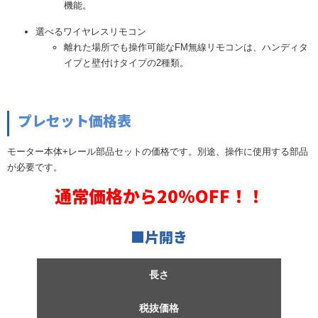
機能。
選べるワイヤレスリモコン
離れた場所でも操作可能なFM無線リモコンは、ハンディタ
イプと壁付けタイプの2種類。
プレセット価格表
モーター本体+レール部品セットの価格です。別途、操作に使用する部品
が必要です。
通常価格から20%OFF！！
■片開き
長さ
税抜価格