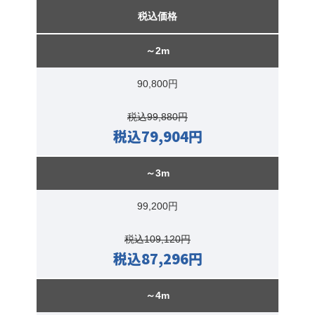
税込価格
～2m
90,800円
税込99,880円
税込79,904円
～3m
99,200円
税込109,120円
税込87,296円
～4m