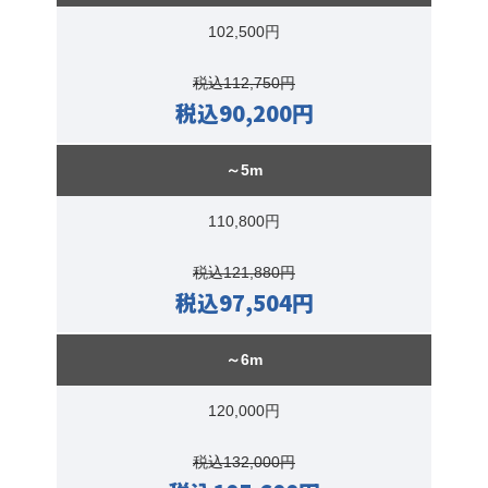
102,500円
税込112,750円
税込90,200円
～5m
110,800円
税込121,880円
税込97,504円
～6m
120,000円
税込132,000円