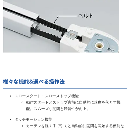
様々な機能&選べる操作法
スロースタート・スローストップ機能
動作スタートとストップ直前に自動的に速度を落とす機
能。スムーズな開閉と静音性が向上。
タッチモーション機能
カーテンを軽く手で引くと自動的に開閉を開始する便利な