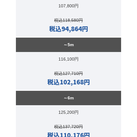
107,800円
税込118,580円
税込94,864円
～5m
116,100円
税込127,710円
税込102,168円
～6m
125,200円
税込137,720円
税込110,176円