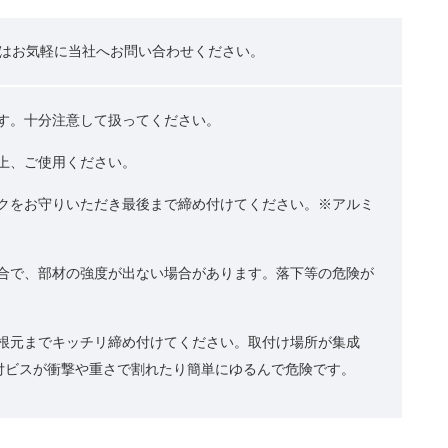
はお気軽に当社へお問い合わせください。
ます。十分注意して扱ってください。
の上、ご使用ください。
ルクをお守りいただき最後まで締め付けてください。※アルミ
具合で、部材の強度が出ない場合があります。落下等の危険が
で根元までキッチリ締め付けてください。取付け場所が集成
付ビスが衝撃や重さで割れたり簡単にゆるんで危険です。