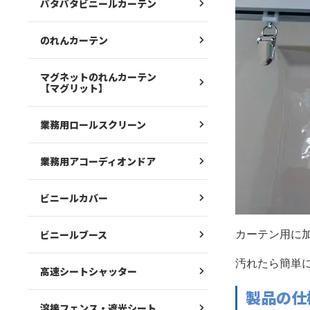
パタパタビニールカーテン
のれんカーテン
マグネットのれんカーテン
【マグリット】
業務用ロールスクリーン
業務用アコーディオンドア
ビニールカバー
ビニールブース
カーテン用に
汚れたら簡単
高速シートシャッター
製品の仕
溶接フェンス・遮光シート