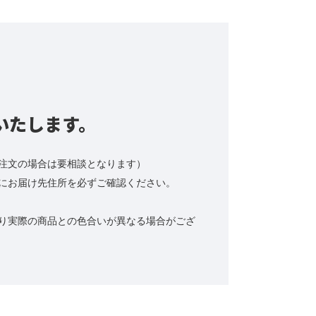
いたします。
注文の場合は要相談となります）
にお届け先住所を必ずご確認ください。
り実際の商品との色合いが異なる場合がござ