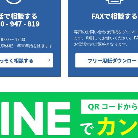
話で相談する
FAXで相談する
0 - 947 - 819
専用のお問い合わせ用紙をダウンロ
ます。印刷してお使いください。F
00 〜 17:30
お電話でのご返答となります。
夏季休暇・年末年始を除きます
っそく相談する
フリー用紙ダウンロー