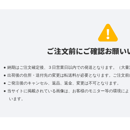
ご注文前にご確認お願い
納期はご注文確定後、３日営業日以内での発送となります。（大量
出荷後の住所・送付先の変更は転送料が必要となります。ご注文前
ご発注後のキャンセル、返品、返金、変更は不可となります。
当サイトに掲載されている画像は、お客様のモニター等の環境によ
います。