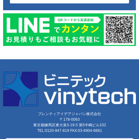
プレンティアイデアジャパン株式会社
〒178-0063
東京都練馬区東大泉3-19-5 第5中嶋ビル102
TEL:0120-947-819 FAX:03-6904-6661