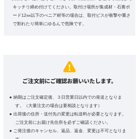
キッチリ締め付けてください。取付け場所が集成材・石膏ボ
ード12㎜以下のべニア材等の場合は、取付ビスが衝撃や重さ
で割れたり簡単にゆるんで危険です。
ご注文前にご確認お願いいたします。
納期はご注文確定後、３日営業日以内での発送となりま
す。（大量注文の場合は要相談となります）
出荷後の住所・送付先の変更は転送料が必要となります。
ご注文前にお届け先住所を必ずご確認ください。
ご発注後のキャンセル、返品、返金、変更は不可となりま
す。