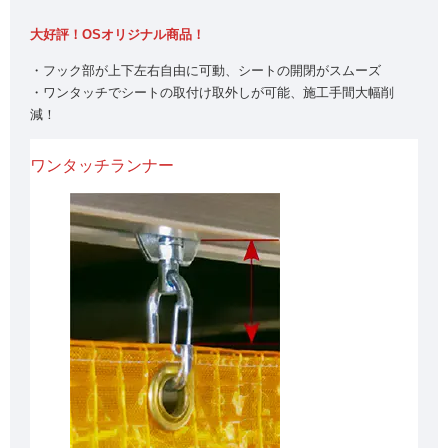
大好評！OSオリジナル商品！
・フック部が上下左右自由に可動、シートの開閉がスムーズ
・ワンタッチでシートの取付け取外しが可能、施工手間大幅削
減！
ワンタッチランナー