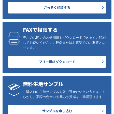
さっそく相談する
FAXで相談する
専用のお問い合わせ用紙をダウンロードできます。印刷
してお使いください。FAXまたはお電話でのご返答とな
ります。
フリー用紙ダウンロード
無料生地サンプル
ご購入前に生地サンプルを取り寄せたいという方はこち
らから。実際の色合いや厚みや質感をご確認頂けます。
サンプルを申し込む