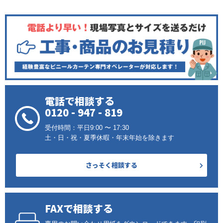
電話で相談する
0120 - 947 - 819
受付時間：平日9:00 〜 17:30
土・日・祝・夏季休暇・年末年始を除きます
さっそく相談する
FAXで相談する