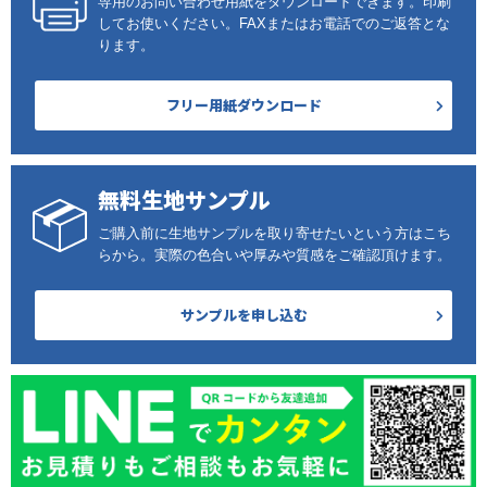
専用のお問い合わせ用紙をダウンロードできます。印刷
してお使いください。FAXまたはお電話でのご返答とな
ります。
フリー用紙ダウンロード
無料生地サンプル
ご購入前に生地サンプルを取り寄せたいという方はこち
らから。実際の色合いや厚みや質感をご確認頂けます。
サンプルを申し込む