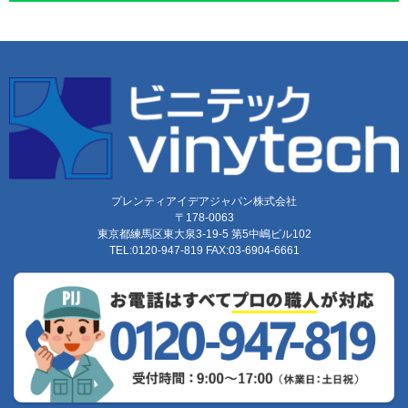
プレンティアイデアジャパン株式会社
〒178-0063
東京都練馬区東大泉3-19-5 第5中嶋ビル102
TEL:0120-947-819 FAX:03-6904-6661