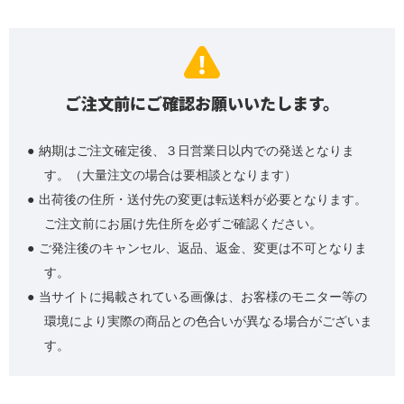
ご注文前にご確認お願いいたします。
納期はご注文確定後、３日営業日以内での発送となりま
す。（大量注文の場合は要相談となります）
出荷後の住所・送付先の変更は転送料が必要となります。
ご注文前にお届け先住所を必ずご確認ください。
ご発注後のキャンセル、返品、返金、変更は不可となりま
す。
当サイトに掲載されている画像は、お客様のモニター等の
環境により実際の商品との色合いが異なる場合がございま
す。