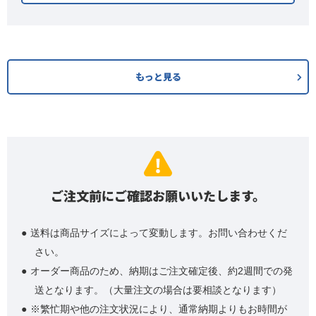
もっと見る
ご注文前にご確認お願いいたします。
送料は商品サイズによって変動します。お問い合わせくだ
さい。
オーダー商品のため、納期はご注文確定後、約2週間での発
送となります。（大量注文の場合は要相談となります）
※繁忙期や他の注文状況により、通常納期よりもお時間が