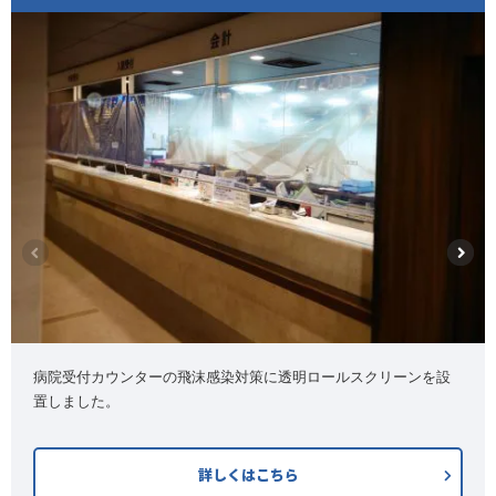
病院受付カウンターの飛沫感染対策に透明ロールスクリーンを設
置しました。
詳しくはこちら