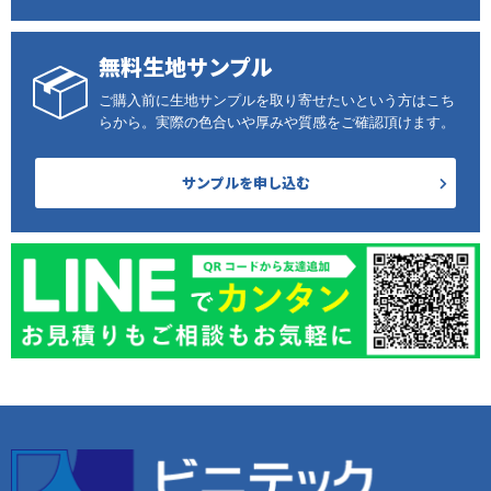
無料生地サンプル
ご購入前に生地サンプルを取り寄せたいという方はこち
らから。実際の色合いや厚みや質感をご確認頂けます。
サンプルを申し込む