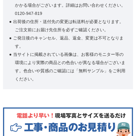
かかる場合がございます。詳細はお問い合わせください。
0120-947-819
出荷後の住所・送付先の変更は転送料が必要となります。
ご注文前にお届け先住所を必ずご確認ください。
ご発注後のキャンセル、返品、返金、変更は不可となりま
す。
当サイトに掲載されている画像は、お客様のモニター等の
環境により実際の商品との色合いが異なる場合がございま
す。色合いや質感のご確認には「無料サンプル」をご利用
ください。