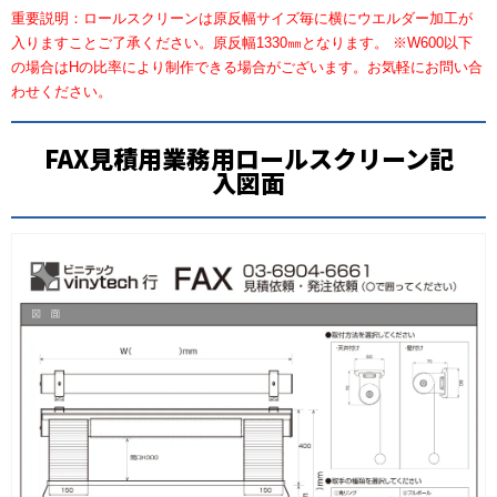
重要説明：ロールスクリーンは原反幅サイズ毎に横にウエルダー加工が
入りますことご了承ください。原反幅1330㎜となります。 ※W600以下
の場合はHの比率により制作できる場合がございます。お気軽にお問い合
わせください。
FAX見積用業務用ロールスクリーン記
入図面