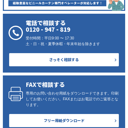
電話で相談する
0120 - 947 - 819
受付時間：平日9:00 〜 17:30
土・日・祝・夏季休暇・年末年始を除きます
さっそく相談する
FAXで相談する
専用のお問い合わせ用紙をダウンロードできます。印刷
してお使いください。FAXまたはお電話でのご返答とな
ります。
フリー用紙ダウンロード