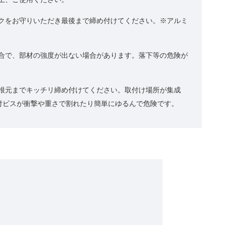
ルクをお守りいただき最後まで締め付けてください。※アルミ
具合で、部材の強度が出ない場合があります。落下等の危険が
で根元までキッチリ締め付けてください。取付け場所が集成
付ビスが衝撃や重さで割れたり簡単にゆるんで危険です。