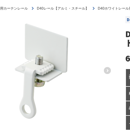
用カーテンレール
D40レール【アルミ・スチール】
D40ホワイトレール