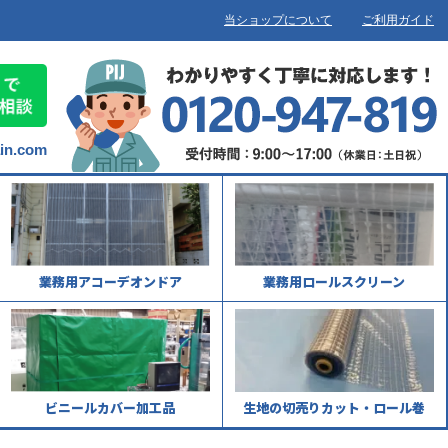
当ショップについて
ご利用ガイド
ain.com
業務用アコーデオンドア
業務用ロールスクリーン
ビニールカバー加工品
生地の切売りカット・ロール巻