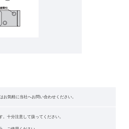
はお気軽に当社へお問い合わせください。
ます。十分注意して扱ってください。
の上、ご使用ください。