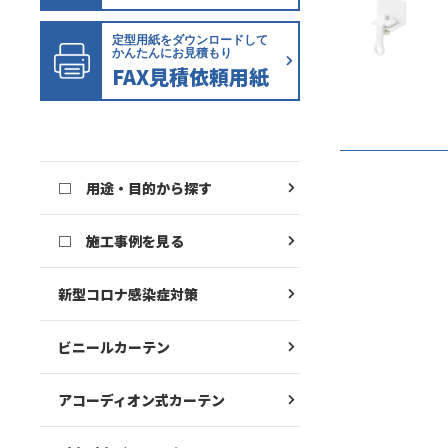
定型用紙をダウンロードして
かんたんにお見積もり
FAX見積依頼用紙
□ 用途・目的から探す
□ 施工事例を見る
新型コロナ感染症対策
ビニールカーテン
アコーディオン式カーテン