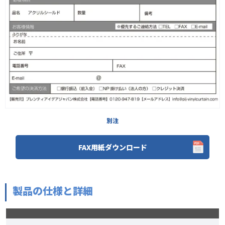
別注
FAX用紙ダウンロード
製品の仕様と詳細