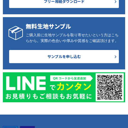
フリー用紙ダウンロード
無料生地サンプル
ご購入前に生地サンプルを取り寄せたいという方はこち
らから。実際の色合いや厚みや質感をご確認頂けます。
サンプルを申し込む