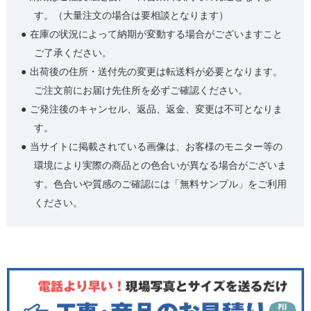
す。（大量注文の場合は要相談となります）
在庫の状況によって納期が変動する場合がございますこと
ご了承ください。
出荷後の住所・送付先の変更は転送料が必要となります。
ご注文前にお届け先住所を必ずご確認ください。
ご発注後のキャンセル、返品、返金、変更は不可となりま
す。
当サイトに掲載されている画像は、お客様のモニター等の
環境により実際の商品との色合いが異なる場合がございま
す。色合いや質感のご確認には「無料サンプル」をご利用
ください。