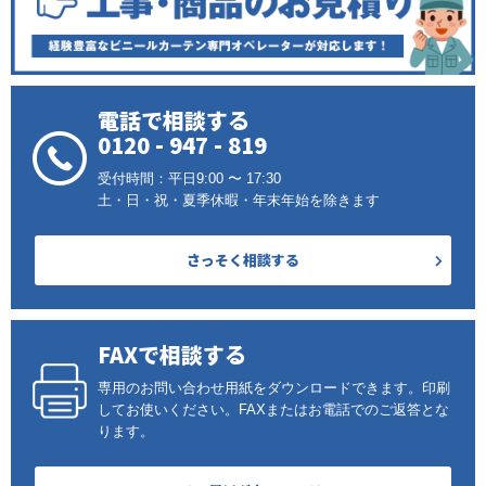
電話で相談する
0120 - 947 - 819
受付時間：平日9:00 〜 17:30
土・日・祝・夏季休暇・年末年始を除きます
さっそく相談する
FAXで相談する
専用のお問い合わせ用紙をダウンロードできます。印刷
してお使いください。FAXまたはお電話でのご返答とな
ります。