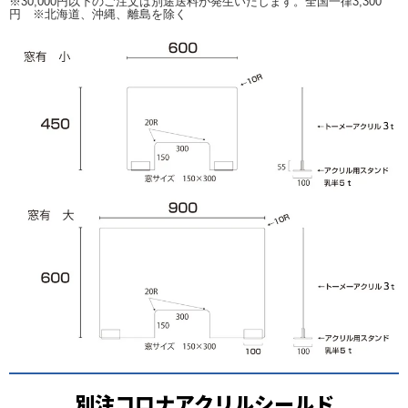
※30,000円以下のご注文は別途送料が発生いたします。全国一律3,300
円 ※北海道、沖縄、離島を除く
別注コロナアクリルシールド