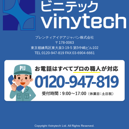
プレンティアイデアジャパン株式会社
〒178-0063
東京都練馬区東大泉3-19-5 第5中嶋ビル102
TEL:0120-947-819 FAX:03-6904-6661
Copyright ©vinytech Ltd. All Rights Reserved.