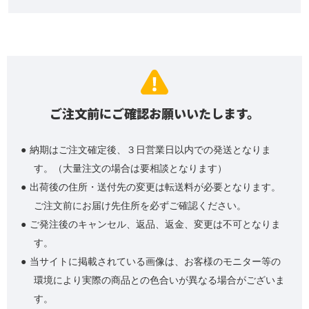
ご注文前にご確認お願いいたします。
納期はご注文確定後、３日営業日以内での発送となりま
す。（大量注文の場合は要相談となります）
出荷後の住所・送付先の変更は転送料が必要となります。
ご注文前にお届け先住所を必ずご確認ください。
ご発注後のキャンセル、返品、返金、変更は不可となりま
す。
当サイトに掲載されている画像は、お客様のモニター等の
環境により実際の商品との色合いが異なる場合がございま
す。