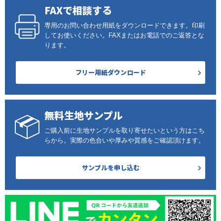
FAXで相談する
専用のお問い合わせ用紙をダウンロードできます。印刷
してお使いください。FAXまたはお電話でのご返答とな
ります。
フリー用紙ダウンロード
無料生地サンプル
ご購入前に生地サンプルを取り寄せたいという方はこち
らから。実際の色合いや厚みや質感をご確認頂けます。
サンプルを申し込む