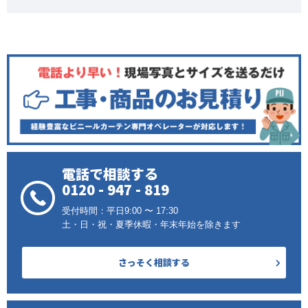
電話で相談する
0120 - 947 - 819
受付時間：平日9:00 〜 17:30
土・日・祝・夏季休暇・年末年始を除きます
さっそく相談する