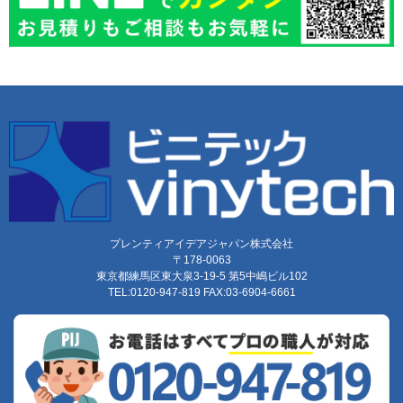
プレンティアイデアジャパン株式会社
〒178-0063
東京都練馬区東大泉3-19-5 第5中嶋ビル102
TEL:0120-947-819 FAX:03-6904-6661