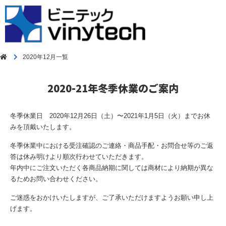
2020年12月一覧
2020-21年冬季休業のご案内
冬季休業日 2020年12月26日（土）〜2021年1月5日（火）までお休
みを頂戴いたします。
冬季休業中における受注確認のご連絡・商品手配・お問合せ等のご返
答は休み明けより順次行わせていただきます。
年内中にご注文いただく各商品納期に関しては商材により納期が異な
るためお問い合わせください。
ご迷惑をおかけいたしますが、ご了承いただけますようお願い申し上
げます。