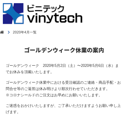
2020年4月一覧
ゴールデンウィーク休業の案内
ゴールデンウィーク 2020年5月2日（土）〜2020年5月6日（水）ま
でお休みを頂戴いたします。
ゴールデンウィーク休業中における受注確認のご連絡・商品手配・お
問合せ等のご返答は休み明けより順次行わせていただきます。
※コロナシールドのご注文はお早めにお願いいたします。
ご迷惑をおかけいたしますが、ご了承いただけますようお願い申し上
げます。